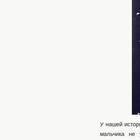
У нашей истор
мальчика не 