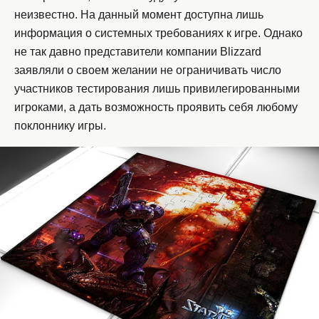
неизвестно. На данный момент доступна лишь
информация о системных требованиях к игре. Однако
не так давно представители компании Blizzard
заявляли о своем желании не ограничивать число
участников тестирования лишь привилегированными
игроками, а дать возможность проявить себя любому
поклоннику игры.