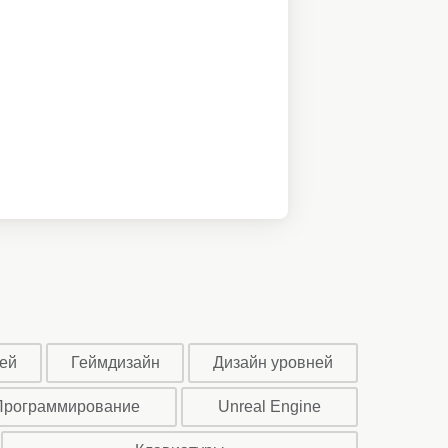
ей
Геймдизайн
Дизайн уровней
Программирование
Unreal Engine