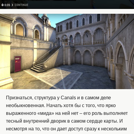
Признаться, структура у Canals и в самом деле
необыкновенная. Начать хотя бы с того, что ярко
выраженного «мида» на ней нет – его роль выполняет
тесный внутренний дворик в самом сердце карты. И
несмотря на то, что он дает доступ сразу к нескольким