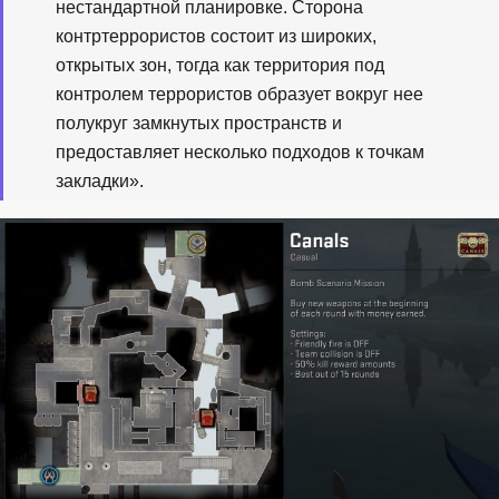
нестандартной планировке. Сторона
контртеррористов состоит из широких,
открытых зон, тогда как территория под
контролем террористов образует вокруг нее
полукруг замкнутых пространств и
предоставляет несколько подходов к точкам
закладки».