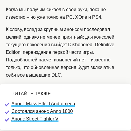
Когда мы получим сиквел в свои руки, пока не
известно – но уже точно на PC, XOne и PS4.
К слову, вслед за крупным анонсом последовал
мелкий, однако не менее приятный: для консолей
текущего поколения выйдет Dishonored: Definitive
Edition, переиздание первой части игры.
Подробностей насчет изменений нет – известно
только, что обновленная версия будет включать в
себя все вышедшие DLC.
Анонс Mass Effect Andromeda
Состоялся анонс Anno 1800
Анонс Street Fighter V