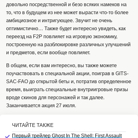
довольно посредственной и безо всяких намеков на
то, что в будущем из нее может вырасти что-то более
амбициозное и интригующее. Звучит не очень
оптимистично… Также будет интересно увидеть, как
переезд на F2P повлияет на игровую экономику,
построенную на разблокировке различных улучшений
и предметов, если вообще повлияет.
В общем, если вам интересно, вы также можете
поучаствовать в специальной акции, поиграв в GITS-
SAC-FAO до открытой беты и, потратив определенное
время, выиграть специальные внутриигровые призы
вроде скинов для персонажей и так далее.
Заканчивается акция 27 июля.
Первый трейлер Ghost In The Shell: First Assault