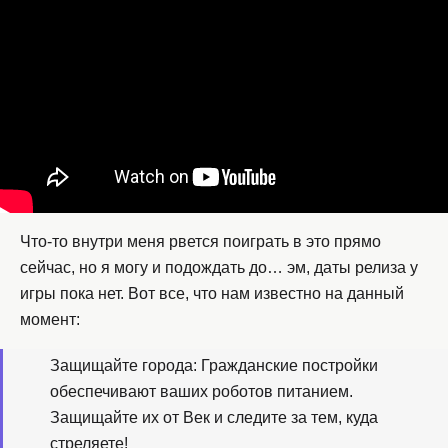
Что-то внутри меня рвется поиграть в это прямо
сейчас, но я могу и подождать до… эм, даты релиза у
игры пока нет. Вот все, что нам известно на данный
момент:
Защищайте города: Гражданские постройки
обеспечивают ваших роботов питанием.
Защищайте их от Век и следите за тем, куда
стреляете!