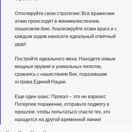
Отполируйте свою стратегию: Все вражеские
атаки происходят в минималистичном,
пошаговом бою. Анализируйте атаки врага и с
каждым ходом наносите идеальный ответный
удар!
Постройте идеального меха: Находите новые
мощные оружия и уникальных пилотов,
сражаясь с нашествием Век, поразившим
острова Единой Нации.
Еще один шанс: Провал – это не вариант.
Потерпев поражение, отправьте подмогу в
прошлое, чтобы попытаться спасти тех, кто
находится на другой временной линии!