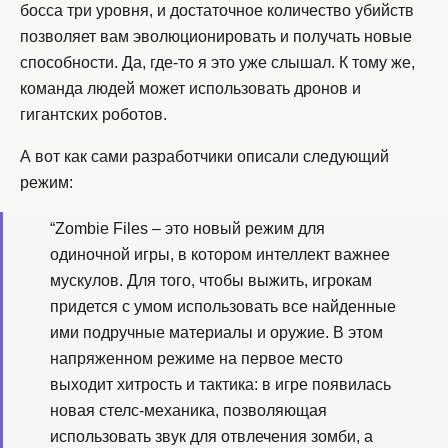
босса три уровня, и достаточное количество убийств
позволяет вам эволюционировать и получать новые
способности. Да, где-то я это уже слышал. К тому же,
команда людей может использовать дронов и
гигантских роботов.
А вот как сами разработчики описали следующий
режим:
“Zombie Files – это новый режим для
одиночной игры, в котором интеллект важнее
мускулов. Для того, чтобы выжить, игрокам
придется с умом использовать все найденные
ими подручные материалы и оружие. В этом
напряженном режиме на первое место
выходит хитрость и тактика: в игре появилась
новая стелс-механика, позволяющая
использовать звук для отвлечения зомби, а