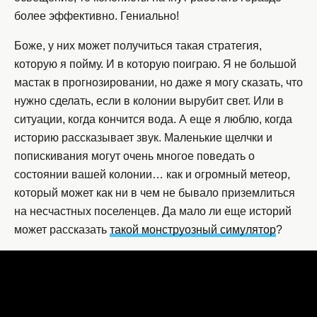
более эффективно. Гениально!
Боже, у них может получиться такая стратегия,
которую я пойму. И в которую поиграю. Я не большой
мастак в прогнозировании, но даже я могу сказать, что
нужно сделать, если в колонии вырубит свет. Или в
ситуации, когда кончится вода. А еще я люблю, когда
историю рассказывает звук. Маленькие щелчки и
попискивания могут очень многое поведать о
состоянии вашей колонии… как и огромный метеор,
который может как ни в чем не бывало приземлиться
на несчастных поселенцев. Да мало ли еще историй
может рассказать
такой монструозный симулятор
?