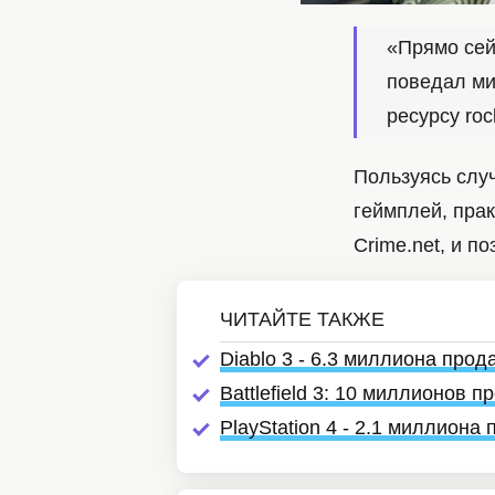
«Прямо сей
поведал ми
ресурсу ro
Пользуясь слу
геймплей, пра
Crime.net, и п
Diablo 3 - 6.3 миллиона про
Battlefield 3: 10 миллионов
PlayStation 4 - 2.1 миллиона