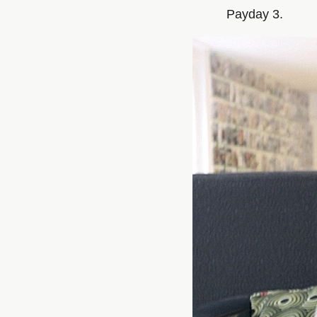
Payday 3.