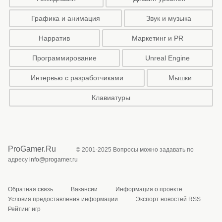
Графика и анимация
Звук и музыка
Нарратив
Маркетинг и PR
Программирование
Unreal Engine
Интервью с разработчиками
Мышки
Клавиатуры
ProGamer.Ru
© 2001-2025 Вопросы можно задавать по
адресу
info@progamer.ru
Обратная связь
Вакансии
Информация о проекте
Условия предоставления информации
Экспорт новостей RSS
Рейтинг игр