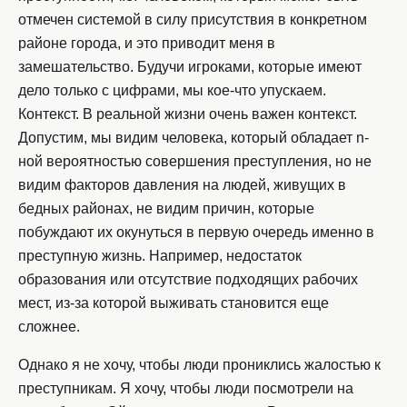
отмечен системой в силу присутствия в конкретном
районе города, и это приводит меня в
замешательство. Будучи игроками, которые имеют
дело только с цифрами, мы кое-что упускаем.
Контекст. В реальной жизни очень важен контекст.
Допустим, мы видим человека, который обладает n-
ной вероятностью совершения преступления, но не
видим факторов давления на людей, живущих в
бедных районах, не видим причин, которые
побуждают их окунуться в первую очередь именно в
преступную жизнь. Например, недостаток
образования или отсутствие подходящих рабочих
мест, из-за которой выживать становится еще
сложнее.
Однако я не хочу, чтобы люди прониклись жалостью к
преступникам. Я хочу, чтобы люди посмотрели на