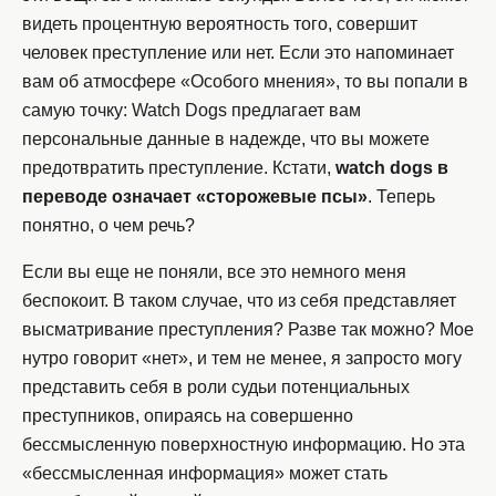
видеть процентную вероятность того, совершит
человек преступление или нет. Если это напоминает
вам об атмосфере «Особого мнения», то вы попали в
самую точку: Watch Dogs предлагает вам
персональные данные в надежде, что вы можете
предотвратить преступление. Кстати,
watch dogs в
переводе означает «сторожевые псы»
. Теперь
понятно, о чем речь?
Если вы еще не поняли, все это немного меня
беспокоит. В таком случае, что из себя представляет
высматривание преступления? Разве так можно? Мое
нутро говорит «нет», и тем не менее, я запросто могу
представить себя в роли судьи потенциальных
преступников, опираясь на совершенно
бессмысленную поверхностную информацию. Но эта
«бессмысленная информация» может стать