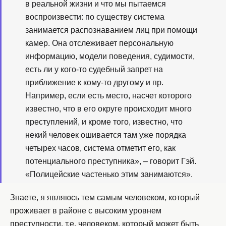
в реальной жизни и что мы пытаемся
воспроизвести: по существу система
занимается распознаванием лиц при помощи
камер. Она отслеживает персональную
информацию, модели поведения, судимости,
есть ли у кого-то судебный запрет на
приближение к кому-то другому и пр.
Например, если есть место, насчет которого
известно, что в его округе происходит много
преступлений, и кроме того, известно, что
некий человек ошивается там уже порядка
четырех часов, система отметит его, как
потенциального преступника», – говорит Гэй.
«Полицейские частенько этим занимаются».
Знаете, я являюсь тем самым человеком, который
проживает в районе с высоким уровнем
преступности, т.е. человеком, который может быть