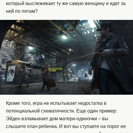
который выслеживает ту же самую женщину и идет за
ней по пятам?
Кроме того, игра не испытывает недостатка в
потенциальной схематичности. Еще один пример:
Эйден взламывает дом матери-одиночки – вы
слышите плач ребенка. И вот вы ступаете на порог ее