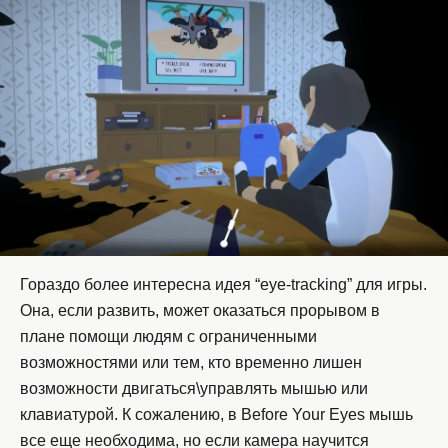
Гораздо более интересна идея “eye-tracking” для игры.
Она, если развить, может оказаться прорывом в
плане помощи людям с ограниченными
возможностями или тем, кто временно лишен
возможности двигаться\управлять мышью или
клавиатурой. К сожалению, в Before Your Eyes мышь
все еще необходима, но если камера научится