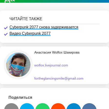
Cyberpunk 2077 снова задерживается
Видео Cyberpunk 2077
Анастасия Wolfox Шакирова
wolfox.livejournal.com
fortheglancingsmile@gmail.com
Поделиться