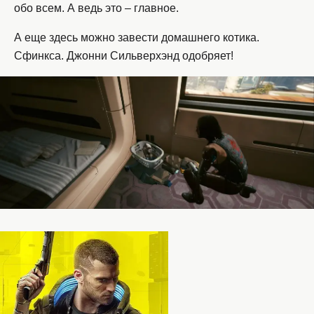
обо всем. А ведь это – главное.
А еще здесь можно завести домашнего котика.
Сфинкса. Джонни Сильверхэнд одобряет!