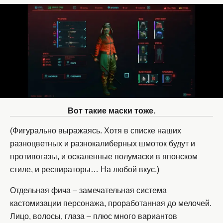
Вот такие маски тоже.
(Фигурально выражаясь. Хотя в списке наших
разноцветных и разнокалиберных шмоток будут и
противогазы, и оскаленные полумаски в японском
стиле, и респираторы… На любой вкус.)
Отдельная фича – замечательная система
кастомизации персонажа, проработанная до мелочей.
Лицо, волосы, глаза – плюс много вариантов