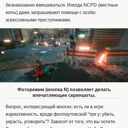
безнаказанно вмешиваться. Иногда NCPD (местные
копы) даже запрашивают помощи с особо
агрессивными преступниками.
Фоторежим (кнопка N) позволяет делать
впечатляющие скриншоты.
Вопрос, интересующий многих: есть ли в игре
вариативность, вроде фоллаутовской “три у: убить,
украсть, уговорить”? Зависит от того, что вы хотите.