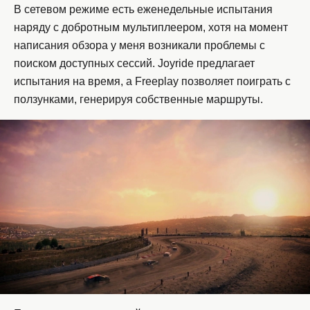
В сетевом режиме есть еженедельные испытания
наряду с добротным мультиплеером, хотя на момент
написания обзора у меня возникали проблемы с
поиском доступных сессий. Joyride предлагает
испытания на время, а Freeplay позволяет поиграть с
ползунками, генерируя собственные маршруты.