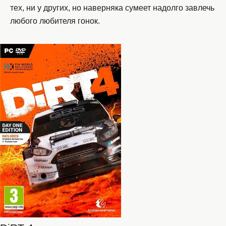
тех, ни у других, но наверняка сумеет надолго завлечь
любого любителя гонок.