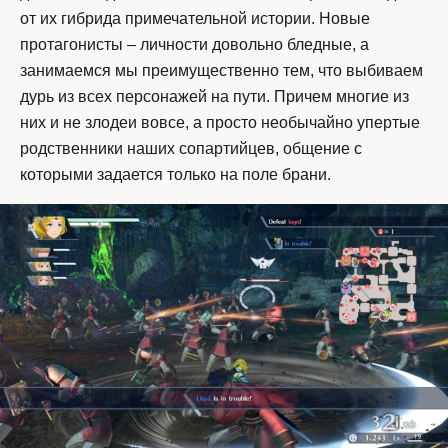
от их гибрида примечательной истории. Новые
протагонисты – личности довольно бледные, а
занимаемся мы преимущественно тем, что выбиваем
дурь из всех персонажей на пути. Причем многие из
них и не злодеи вовсе, а просто необычайно упертые
родственники наших сопартийцев, общение с
которыми задается только на поле брани.