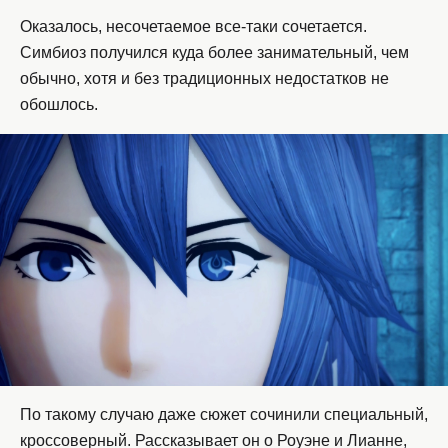
Оказалось, несочетаемое все-таки сочетается.
Симбиоз получился куда более занимательный, чем
обычно, хотя и без традиционных недостатков не
обошлось.
По такому случаю даже сюжет сочинили специальный,
кроссоверный. Рассказывает он о Роуэне и Лианне,