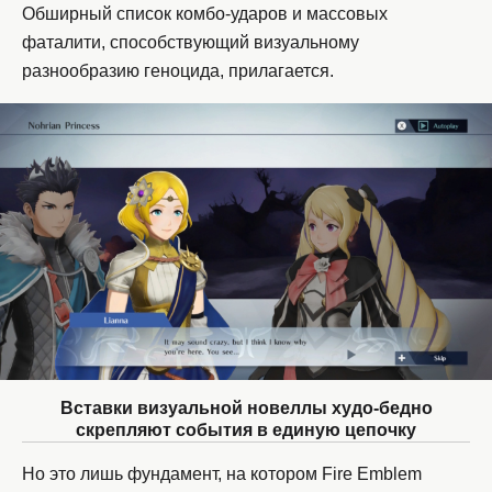
Обширный список комбо-ударов и массовых
фаталити, способствующий визуальному
разнообразию геноцида, прилагается.
Вставки визуальной новеллы худо-бедно
скрепляют события в единую цепочку
Но это лишь фундамент, на котором Fire Emblem