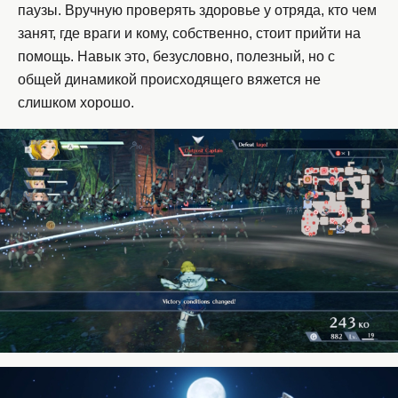
паузы. Вручную проверять здоровье у отряда, кто чем
занят, где враги и кому, собственно, стоит прийти на
помощь. Навык это, безусловно, полезный, но с
общей динамикой происходящего вяжется не
слишком хорошо.