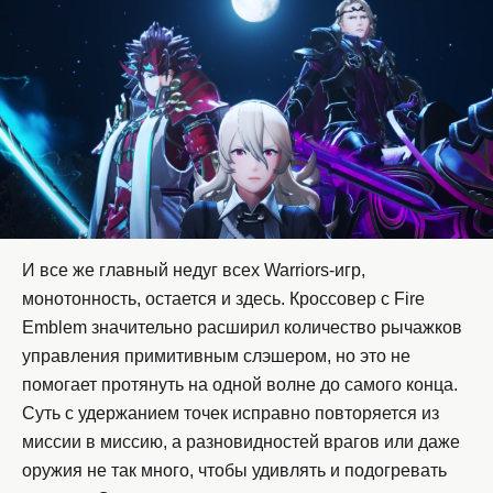
И все же главный недуг всех Warriors-игр,
монотонность, остается и здесь. Кроссовер с Fire
Emblem значительно расширил количество рычажков
управления примитивным слэшером, но это не
помогает протянуть на одной волне до самого конца.
Суть с удержанием точек исправно повторяется из
миссии в миссию, а разновидностей врагов или даже
оружия не так много, чтобы удивлять и подогревать