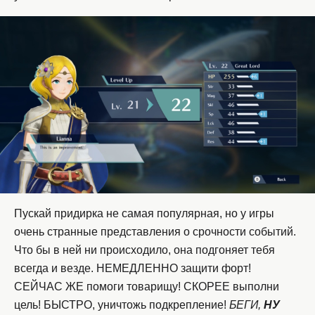
Пускай придирка не самая популярная, но у игры
очень странные представления о срочности событий.
Что бы в ней ни происходило, она подгоняет тебя
всегда и везде. НЕМЕДЛЕННО защити форт!
СЕЙЧАС ЖЕ помоги товарищу! СКОРЕЕ выполни
цель! БЫСТРО, уничтожь подкрепление!
БЕГИ,
НУ