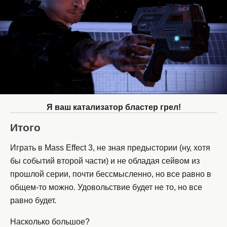
Я ваш катализатор бластер грел!
Итого
Играть в Mass Effect 3, не зная предыстории (ну, хотя
бы событий второй части) и не обладая сейвом из
прошлой серии, почти бессмысленно, но все равно в
общем-то можно. Удовольствие будет не то, но все
равно будет.
Насколько большое?