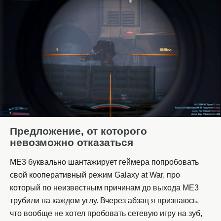
Предложение, от которого
невозможно отказаться
ME3 буквально шантажирует геймера попробовать
свой кооперативный режим Galaxy at War, про
который по неизвестным причинам до выхода ME3
трубили на каждом углу. Вчерез абзац я признаюсь,
что вообще не хотел пробовать сетевую игру на зуб,