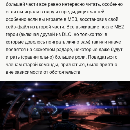
большей части все равно интересно читать, особенно
если вы играли в одну из предыдущих частей,
особенно если вы играете в ME3, восстановив свой
сейв-файл из второй части. Все выжившие после ME2
герои (включая друзей из DLC, но только тех, в
которые довелось поиграть лично вам) так или иначе
появятся на сюжетном радаре, некоторые даже будут
играть (сравнительно) большие роли. Повидаться с
членам старой команды, признаться, было приятно
вне зависимости от обстоятельств.