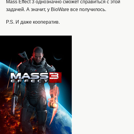
Mass Effect 3 однозначно сможет справиться с этой
задачей. А значит, у BioWare все получилось.
P.S. И даже кооператив.