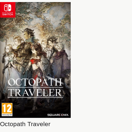
Octopath Traveler