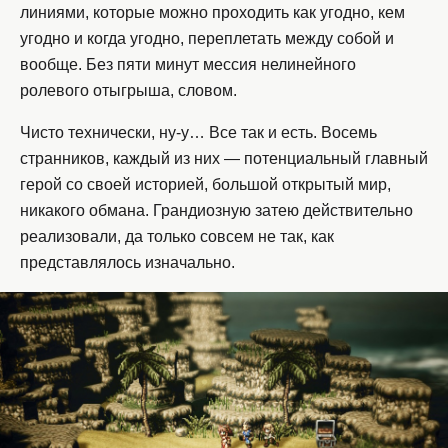
линиями, которые можно проходить как угодно, кем
угодно и когда угодно, переплетать между собой и
вообще. Без пяти минут мессия нелинейного
ролевого отыгрыша, словом.
Чисто технически, ну-у… Все так и есть. Восемь
странников, каждый из них — потенциальный главный
герой со своей историей, большой открытый мир,
никакого обмана. Грандиозную затею действительно
реализовали, да только совсем не так, как
представлялось изначально.