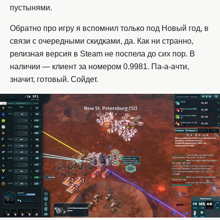
пустынями.
Обратно про игру я вспомнил только под Новый год, в
связи с очередными скидками, да. Как ни странно,
релизная версия в Steam не поспела до сих пор. В
наличии — клиент за номером 0.9981. Па-а-ачти,
значит, готовый. Сойдет.