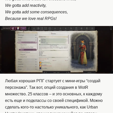
We gotta add reactivity,
We gotta add some consequences,
Because we love real RPGs!
Любая хорошая РПГ стартует с мини-игры “создай
персонажа”. Так вот, опций создания в WotR
множество. 25 классов – и это основных, к каждому
есть еще и подклассы со своей спецификой. Можно
сделать кого-то настолько уникального, как Urban