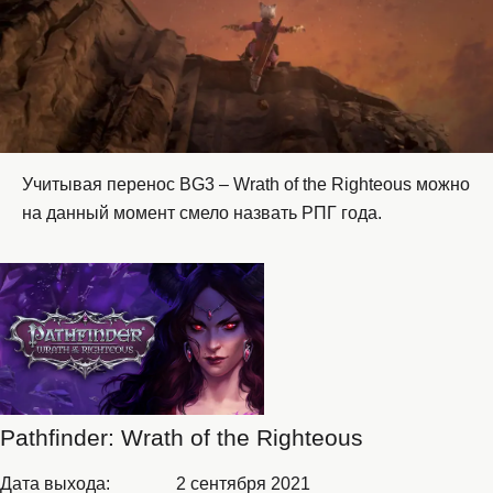
Учитывая перенос BG3 – Wrath of the Righteous можно
на данный момент смело назвать РПГ года.
Pathfinder: Wrath of the Righteous
Дата выхода:
2 сентября 2021