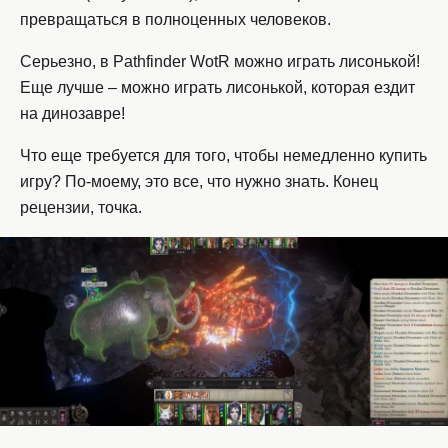
превращаться в полноценных человеков.
Серьезно, в Pathfinder WotR можно играть лисонькой!
Еще лучше – можно играть лисонькой, которая ездит
на динозавре!
Что еще требуется для того, чтобы немедленно купить
игру? По-моему, это все, что нужно знать. Конец
рецензии, точка.