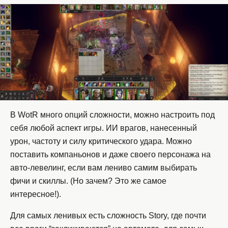
В WotR много опций сложности, можно настроить под
себя любой аспект игры. ИИ врагов, нанесенный
урон, частоту и силу критического удара. Можно
поставить компаньонов и даже своего персонажа на
авто-левелинг, если вам лениво самим выбирать
фичи и скиллы. (Но зачем? Это же самое
интересное!).
Для самых ленивых есть сложность Story, где почти