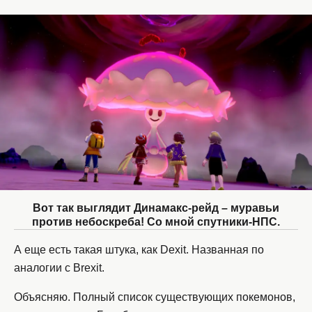
Вот так выглядит Динамакс-рейд – муравьи
против небоскреба! Со мной спутники-НПС.
А еще есть такая штука, как Dexit. Названная по
аналогии с Brexit.
Объясняю. Полный список существующих покемонов,