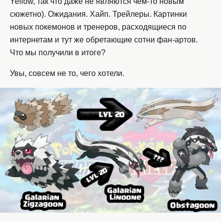
Yellow, так что даже не являются чем-то новым
сюжетно). Ожидания. Хайп. Трейлеры. Картинки
новых покемонов и тренеров, расходящиеся по
интернетам и тут же обретающие сотни фан-артов.
Что мы получили в итоге?
Увы, совсем не то, чего хотели.