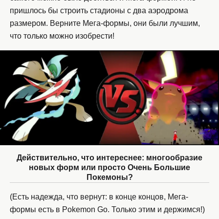
пришлось бы строить стадионы с два аэродрома
размером. Верните Мега-формы, они были лучшим,
что только можно изобрести!
Действительно, что интереснее: многообразие
новых форм или просто Очень Большие
Покемоны?
(Есть надежда, что вернут: в конце концов, Мега-
формы есть в Pokemon Go. Только этим и держимся!)