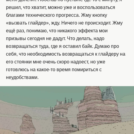
решил, что хватит, можно уже и воспользоваться
благами технического прогресса. Жму кнопку
«вызвать глайдер», жду. Ничего не происходит. Жму
ещё раз, понимаю, что никакого эффекта мои
призывы сегодня не дадут. Что делать, надо
возвращаться туда, где я оставил байк. Думаю про
себя, что необходимость возвращаться к глайдеру на
его стоянки мне очень скоро надоест, но уже
готовлюсь на какое-то время помириться с
неудобствами.