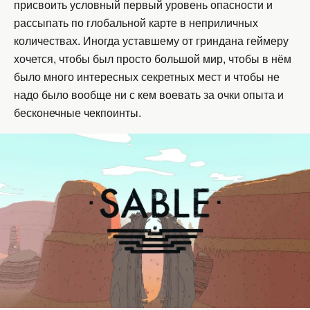
присвоить условный первый уровень опасности и
рассыпать по глобальной карте в неприличных
количествах. Иногда уставшему от гриндана геймеру
хочется, чтобы был просто большой мир, чтобы в нём
было много интересных секретных мест и чтобы не
надо было вообще ни с кем воевать за очки опыта и
бесконечные чекпоинты.