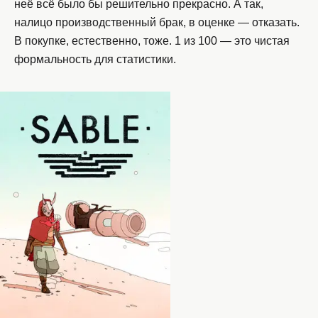
неё всё было бы решительно прекрасно. А так,
налицо производственный брак, в оценке — отказать.
В покупке, естественно, тоже. 1 из 100 — это чистая
формальность для статистики.