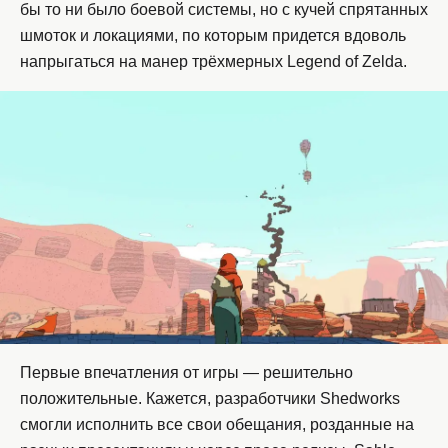
бы то ни было боевой системы, но с кучей спрятанных
шмоток и локациями, по которым придется вдоволь
напрыгаться на манер трёхмерных Legend of Zelda.
Первые впечатления от игры — решительно
положительные. Кажется, разработчики Shedworks
смогли исполнить все свои обещания, розданные на