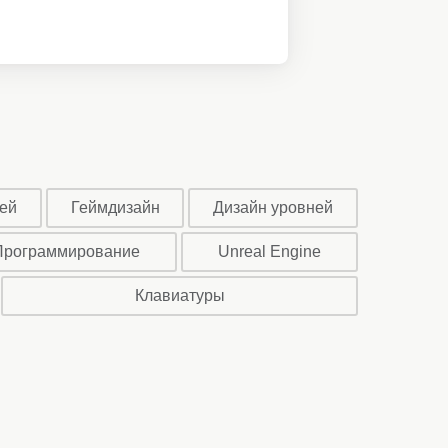
ей
Геймдизайн
Дизайн уровней
Программирование
Unreal Engine
Клавиатуры