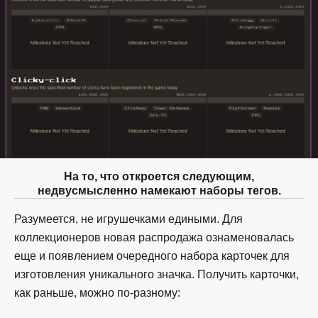
На то, что откроется следующим,
недвусмысленно намекают наборы тегов.
Разумеется, не игрушечками едиными. Для
коллекционеров новая распродажа ознаменовалась
еще и появлением очередного набора карточек для
изготовления уникального значка. Получить карточки,
как раньше, можно по-разному: