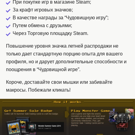
При покупке игр в магазине Steam;
За крафт игровых значков;
В качестве награды за “Чудовищную игру”;
Путем обмена с друзьями;
Через Торговую площадку Steam.
Повышение уровня значка летней распродажи не
только дает стандартную порцию опыта для вашего
профиля, но и дарует дополнительные способности и
поощрения в “Чудовищной игре”.
Короче, доставайте свои мышки или забивайте
макросы. Побежали кликать!