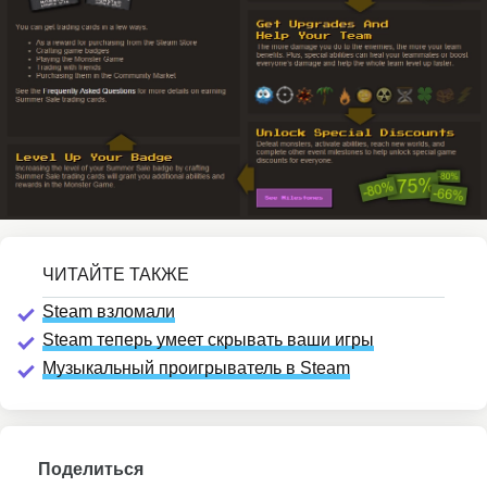
Steam взломали
Steam теперь умеет скрывать ваши игры
Музыкальный проигрыватель в Steam
Поделиться