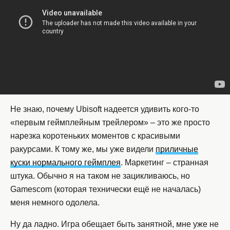
Не знаю, почему Ubisoft надеется удивить кого-то
«первым геймплейным трейлером» – это же просто
нарезка коротеньких моментов с красивыми
ракурсами. К тому же, мы уже видели
приличные
куски нормального геймплея
. Маркетинг – странная
штука. Обычно я на таком не зацикливаюсь, но
Gamescom (которая технически ещё не началась)
меня немного одолела.
Ну да ладно. Игра обещает быть занятной, мне уже не