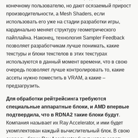
конечному пользователю, но дают осязаемый прирост
производительности, а Mesh Shaders, если
использовать его уже на стадии разработки игры,
кардинально меняет структуру геометрического
пайплайна. Наконец, технология Sampler Feedback
позволяет разработчикам лучше понимать, какие
текстуры и блоки текстелов в этих текстурах
используются в данный момент времени, что в свою
очередь позволяет лучше контролировать то, какие
ассеты нужно поместить в VRAM, а какие –
предзагрузить.
Для обработки рейтрейсинга требуются
специальные аппаратные блоки, и AMD впервые
подтвердила, что в RDNA2 такие блоки будут
.
Компания называет их Ray Accelerator, и ими будет
укомплектован каждый вычислительный блок. В свою