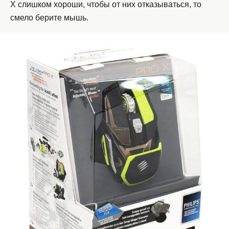
X слишком хороши, чтобы от них отказываться, то
смело берите мышь.