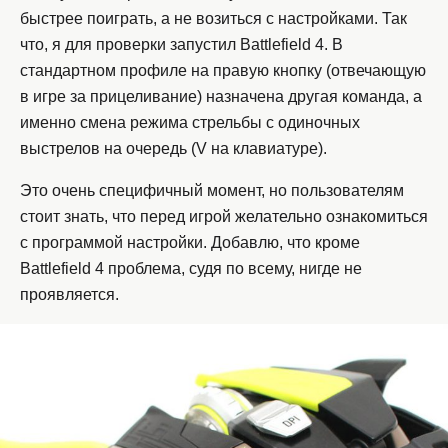
быстрее поиграть, а не возиться с настройками. Так
что, я для проверки запустил Battlefield 4. В
стандартном профиле на правую кнопку (отвечающую
в игре за прицеливание) назначена другая команда, а
именно смена режима стрельбы с одиночных
выстрелов на очередь (V на клавиатуре).
Это очень специфичный момент, но пользователям
стоит знать, что перед игрой желательно ознакомиться
с программой настройки. Добавлю, что кроме
Battlefield 4 проблема, судя по всему, нигде не
проявляется.