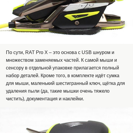
По сути, RAT Pro X – это основа с USB шнуром и
множеством заменяемых частей. К самой мыши и
сенсору в отдельной упаковке прилагается полный
набор деталей. Кроме того, в комплекте идёт сумка
для мыши, маленький шестигранный ключ, щётка для
удаления пыли (да, такие мышки очень тяжело
чистить), документация и наклейки.