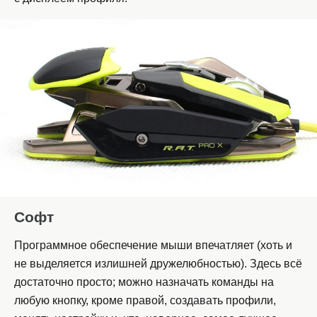
Софт
Программное обеспечение мыши впечатляет (хоть и
не выделяется излишней дружелюбностью). Здесь всё
достаточно просто; можно назначать команды на
любую кнопку, кроме правой, создавать профили,