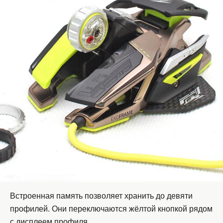
Встроенная память позволяет хранить до девяти
профилей. Они переключаются жёлтой кнопкой рядом
с дисплеем профиля.