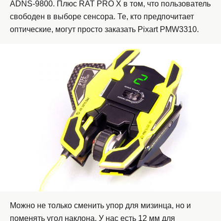
ADNS-9800. Плюс RAT PRO X в том, что пользователь
свободен в выборе сенсора. Те, кто предпочитает
оптические, могут просто заказать Pixart PMW3310.
Можно не только сменить упор для мизинца, но и
поменять угол наклона. У нас есть 12 мм для