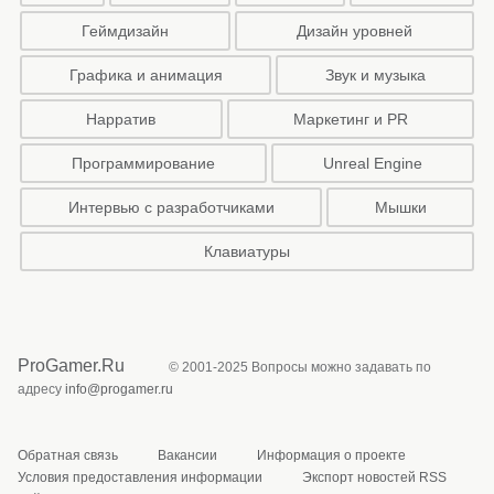
Геймдизайн
Дизайн уровней
Графика и анимация
Звук и музыка
Нарратив
Маркетинг и PR
Программирование
Unreal Engine
Интервью с разработчиками
Мышки
Клавиатуры
ProGamer.Ru
© 2001-2025 Вопросы можно задавать по
адресу
info@progamer.ru
Обратная связь
Вакансии
Информация о проекте
Условия предоставления информации
Экспорт новостей RSS