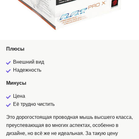
Плюсы
Внешний вид
Надежность
Минусы
Цена
Её трудно чистить
Это дорогостоящая проводная мышь высшего класса,
преуспевающая во многих аспектах, особенно в
дизайне, но всё же не идеальная. За такую цену