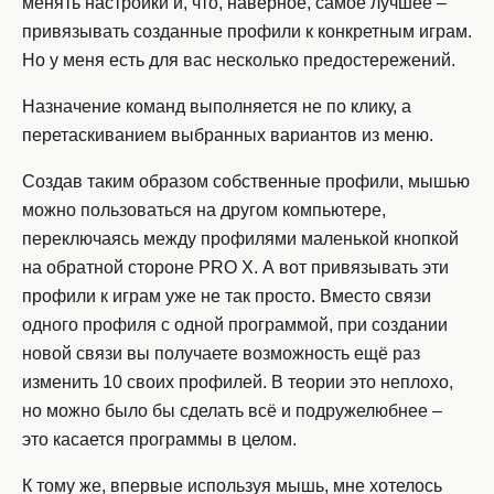
менять настройки и, что, наверное, самое лучшее –
привязывать созданные профили к конкретным играм.
Но у меня есть для вас несколько предостережений.
Назначение команд выполняется не по клику, а
перетаскиванием выбранных вариантов из меню.
Создав таким образом собственные профили, мышью
можно пользоваться на другом компьютере,
переключаясь между профилями маленькой кнопкой
на обратной стороне PRO X. А вот привязывать эти
профили к играм уже не так просто. Вместо связи
одного профиля с одной программой, при создании
новой связи вы получаете возможность ещё раз
изменить 10 своих профилей. В теории это неплохо,
но можно было бы сделать всё и подружелюбнее –
это касается программы в целом.
К тому же, впервые используя мышь, мне хотелось