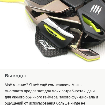
Выводы
Моё мнение? Я всё ещё сомневаюсь. Мышь
многовато предлагает для моих потребностей, да и
для любого обычного геймера, такого функционала и
ощущений от использования больше нигде не