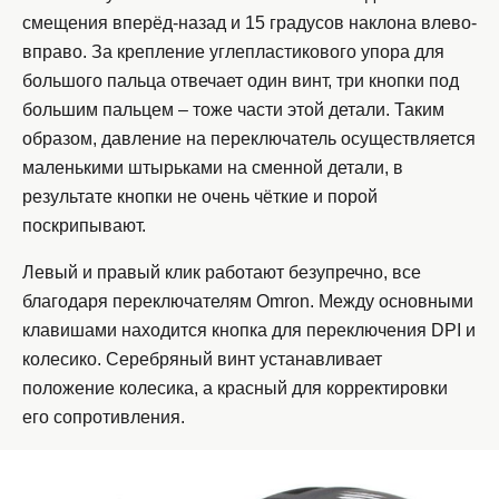
смещения вперёд-назад и 15 градусов наклона влево-
вправо. За крепление углепластикового упора для
большого пальца отвечает один винт, три кнопки под
большим пальцем – тоже части этой детали. Таким
образом, давление на переключатель осуществляется
маленькими штырьками на сменной детали, в
результате кнопки не очень чёткие и порой
поскрипывают.
Левый и правый клик работают безупречно, все
благодаря переключателям Omron. Между основными
клавишами находится кнопка для переключения DPI и
колесико. Серебряный винт устанавливает
положение колесика, а красный для корректировки
его сопротивления.