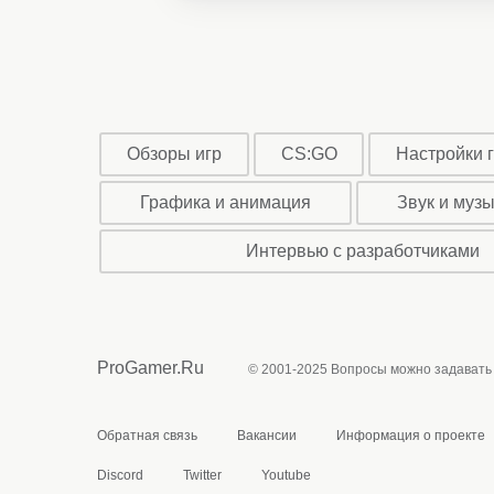
Обзоры игр
CS:GO
Настройки 
Графика и анимация
Звук и муз
Интервью с разработчиками
ProGamer.Ru
© 2001-2025 Вопросы можно задавать
Обратная связь
Вакансии
Информация о проекте
Discord
Twitter
Youtube