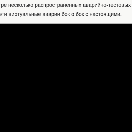
гре несколько распространенных аварийно-тестовых 
эти виртуальные аварии бок о бок с настоящими.