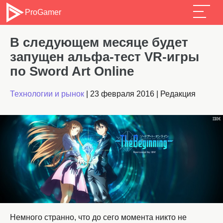
ProGamer
В следующем месяце будет
запущен альфа-тест VR-игры
по Sword Art Online
Технологии и рынок
|
23 февраля 2016
|
Редакция
Немного странно, что до сего момента никто не