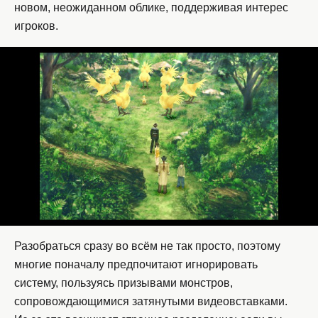
новом, неожиданном облике, поддерживая интерес
игроков.
Разобраться сразу во всём не так просто, поэтому
многие поначалу предпочитают игнорировать
систему, пользуясь призывами монстров,
сопровождающимися затянутыми видеовставками.