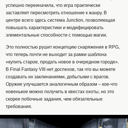
успешно переиначила, что игра практически
заставляет пересмотреть отношение к жанру. В
центре всего здесь система Junction, позволяющая
повышать характеристики и модифицировать
элементальные способности с помощью магии.
Это полностью рушит концепцию снаряжения в RPG,
что теперь почти не выходит за рамки шаблона
«купить старое, продать новое в очередном городе».
В Final Fantasy VIII нет доспехов, так что вы можете
создавать их заклинаниями, добытыми с врагов.
Оружие улучшается аналогичным образом – кое-что
новенькое можно получить в квестах охоты, но это
скорее побочные задания, чем обязательные
требования.