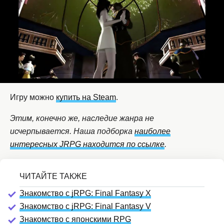
Игру можно
купить на Steam
.
Этим, конечно же, наследие жанра не
исчерпывается. Наша подборка
наиболее
интересных JRPG находится по ссылке
.
Знакомство с jRPG: Final Fantasy X
Знакомство с jRPG: Final Fantasy V
Знакомство с японскими RPG