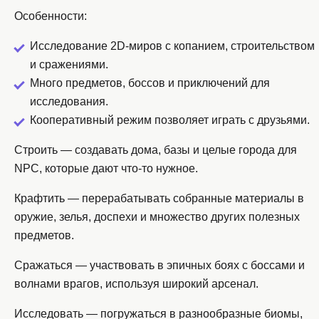
Особенности:
Исследование 2D-миров с копанием, строительством
и сражениями.
Много предметов, боссов и приключений для
исследования.
Кооперативный режим позволяет играть с друзьями.
Строить — создавать дома, базы и целые города для
NPC, которые дают что-то нужное.
Крафтить — перерабатывать собранные материалы в
оружие, зелья, доспехи и множество других полезных
предметов.
Сражаться — участвовать в эпичных боях с боссами и
волнами врагов, используя широкий арсенал.
Исследовать — погружаться в разнообразные биомы,