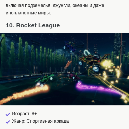
включая подземелья, джунгли, океаны и даже
инопланетные миры.
10. Rocket League
Возраст: 8+
Жанр: Спортивная аркада