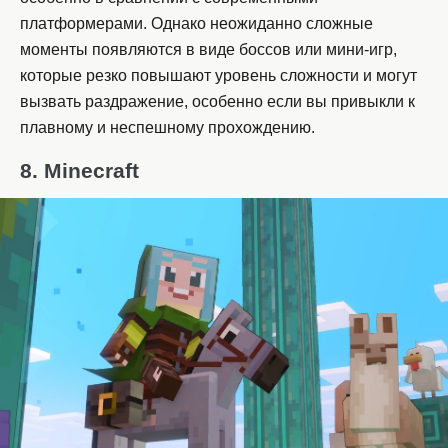
платформерами. Однако неожиданно сложные
моменты появляются в виде боссов или мини-игр,
которые резко повышают уровень сложности и могут
вызвать раздражение, особенно если вы привыкли к
плавному и неспешному прохождению.
8. Minecraft