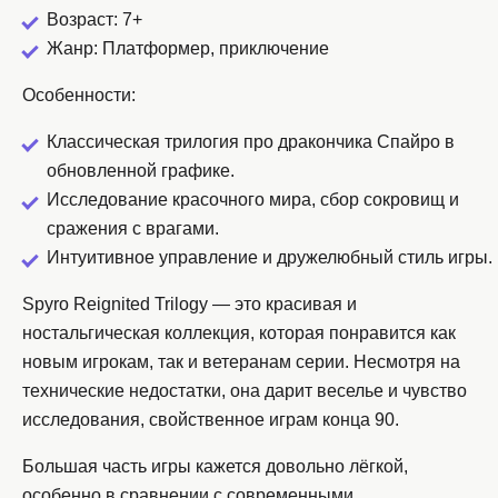
Возраст: 7+
Жанр: Платформер, приключение
Особенности:
Классическая трилогия про дракончика Спайро в
обновленной графике.
Исследование красочного мира, сбор сокровищ и
сражения с врагами.
Интуитивное управление и дружелюбный стиль игры.
Spyro Reignited Trilogy — это красивая и
ностальгическая коллекция, которая понравится как
новым игрокам, так и ветеранам серии. Несмотря на
технические недостатки, она дарит веселье и чувство
исследования, свойственное играм конца 90.
Большая часть игры кажется довольно лёгкой,
особенно в сравнении с современными