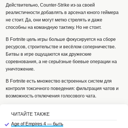
Действительно, Counter-Strike из-за своей
реалистичности добавлять в арсенал юного геймера
не стоит. Да, они могут метко стрелять и даже
способны на командную тактику. Но не стоит.
В Fortnite цель игры больше фокусируется на сборе
ресурсов, строительстве и весёлом соперничестве.
Битвы в игре ощущаются как дружеские
соревнования, а не серьёзные боевые операции на
уничтожение.
В Fortnite есть множество встроенных систем для
контроля токсичного поведения: фильтрация чатов и
возможность отключения голосового чата.
Age of Empires 4 — быть