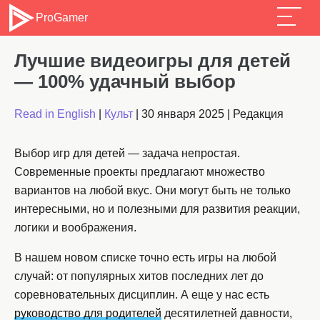
ProGamer
Лучшие видеоигры для детей
— 100% удачный выбор
Read in English
|
Культ
|
30 января 2025
|
Редакция
Выбор игр для детей — задача непростая.
Современные проекты предлагают множество
вариантов на любой вкус. Они могут быть не только
интересными, но и полезными для развития реакции,
логики и воображения.
В нашем новом списке точно есть игры на любой
случай: от популярных хитов последних лет до
соревновательных дисциплин. А еще у нас есть
руководство для родителей
десятилетней давности,