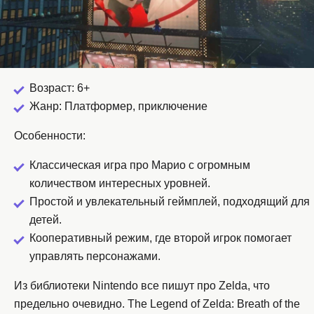
Возраст: 6+
Жанр: Платформер, приключение
Особенности:
Классическая игра про Марио с огромным
количеством интересных уровней.
Простой и увлекательный геймплей, подходящий для
детей.
Кооперативный режим, где второй игрок помогает
управлять персонажами.
Из библиотеки Nintendo все пишут про Zelda, что
предельно очевидно. The Legend of Zelda: Breath of the