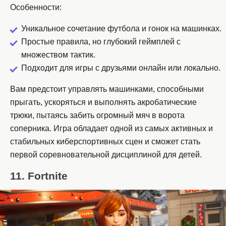
Особенности:
Уникальное сочетание футбола и гонок на машинках.
Простые правила, но глубокий геймплей с
множеством тактик.
Подходит для игры с друзьями онлайн или локально.
Вам предстоит управлять машинками, способными
прыгать, ускоряться и выполнять акробатические
трюки, пытаясь забить огромный мяч в ворота
соперника. Игра обладает одной из самых активных и
стабильных киберспортивных сцен и сможет стать
первой соревновательной дисциплиной для детей.
11. Fortnite