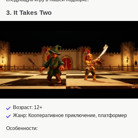
3. It Takes Two
Возраст: 12+
Жанр: Кооперативное приключение, платформер
Особенности: