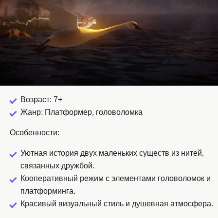
Возраст: 7+
Жанр: Платформер, головоломка
Особенности:
Уютная история двух маленьких существ из нитей,
связанных дружбой.
Кооперативный режим с элементами головоломок и
платформинга.
Красивый визуальный стиль и душевная атмосфера.