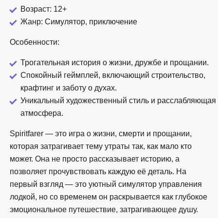
Возраст: 12+
Жанр: Симулятор, приключение
Особенности:
Трогательная история о жизни, дружбе и прощании.
Спокойный геймплей, включающий строительство,
крафтинг и заботу о духах.
Уникальный художественный стиль и расслабляющая
атмосфера.
Spiritfarer — это игра о жизни, смерти и прощании,
которая затрагивает тему утраты так, как мало кто
может. Она не просто рассказывает историю, а
позволяет прочувствовать каждую её деталь. На
первый взгляд — это уютный симулятор управления
лодкой, но со временем он раскрывается как глубокое
эмоциональное путешествие, затрагивающее душу.