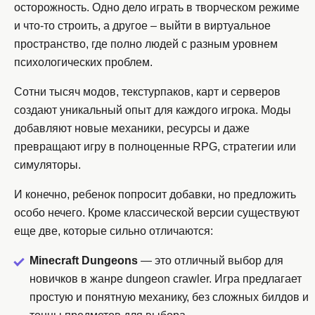
осторожность. Одно дело играть в творческом режиме
и что-то строить, а другое – выйти в виртуальное
пространство, где полно людей с разным уровнем
психологических проблем.
Сотни тысяч модов, текстурпаков, карт и серверов
создают уникальный опыт для каждого игрока. Моды
добавляют новые механики, ресурсы и даже
превращают игру в полноценные RPG, стратегии или
симуляторы.
И конечно, ребенок попросит добавки, но предложить
особо нечего. Кроме классической версии существуют
еще две, которые сильно отличаются:
Minecraft Dungeons
— это отличный выбор для
новичков в жанре dungeon crawler. Игра предлагает
простую и понятную механику, без сложных билдов и