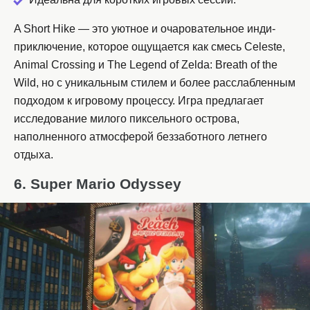
A Short Hike — это уютное и очаровательное инди-
приключение, которое ощущается как смесь Celeste,
Animal Crossing и The Legend of Zelda: Breath of the
Wild, но с уникальным стилем и более расслабленным
подходом к игровому процессу. Игра предлагает
исследование милого пиксельного острова,
наполненного атмосферой беззаботного летнего
отдыха.
6. Super Mario Odyssey