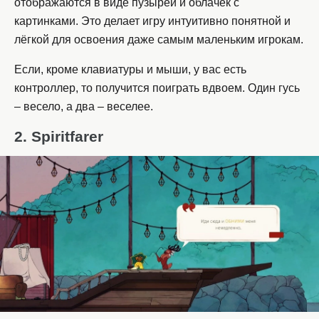
отображаются в виде пузырей и облачек с
картинками. Это делает игру интуитивно понятной и
лёгкой для освоения даже самым маленьким игрокам.
Если, кроме клавиатуры и мыши, у вас есть
контроллер, то получится поиграть вдвоем. Один гусь
– весело, а два – веселее.
2. Spiritfarer