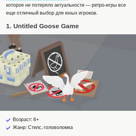
которое не потеряло актуальности — ретро-игры все
еще отличный выбор для юных игроков.
1. Untitled Goose Game
Возраст: 6+
Жанр: Стелс, головоломка