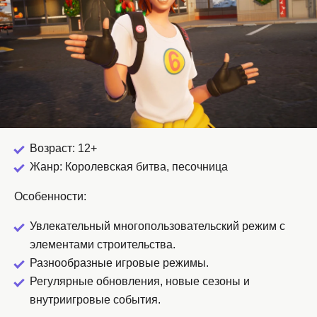
Возраст: 12+
Жанр: Королевская битва, песочница
Особенности:
Увлекательный многопользовательский режим с
элементами строительства.
Разнообразные игровые режимы.
Регулярные обновления, новые сезоны и
внутриигровые события.