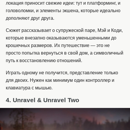
локация приносит свежие идеи: тут и платформинг, и
головоломки, и элементы экшена, которые идеально
дополняют друг друга.
Сюжет рассказывает о супружеской паре, Мэй и Коди,
которые внезапно оказываются уменьшенными до
крошечных размеров. Их путешествие — это не
просто попытка вернуться в свой дом, а символичный
путь к восстановлению отношений.
Играть одному не получится, представление только
для двоих. Нужен как минимум один контроллер и
клавиатура с мышью.
4. Unravel & Unravel Two