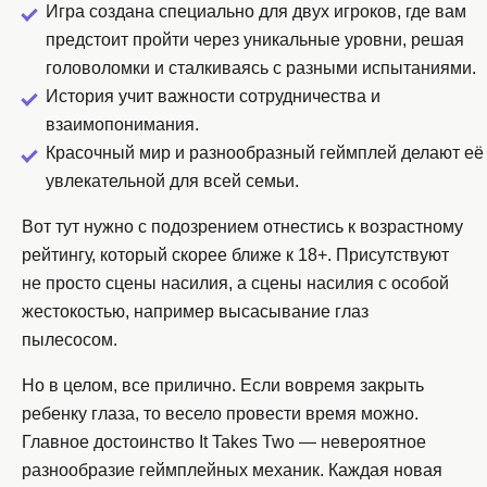
Игра создана специально для двух игроков, где вам
предстоит пройти через уникальные уровни, решая
головоломки и сталкиваясь с разными испытаниями.
История учит важности сотрудничества и
взаимопонимания.
Красочный мир и разнообразный геймплей делают её
увлекательной для всей семьи.
Вот тут нужно с подозрением отнестись к возрастному
рейтингу, который скорее ближе к 18+. Присутствуют
не просто сцены насилия, а сцены насилия с особой
жестокостью, например высасывание глаз
пылесосом.
Но в целом, все прилично. Если вовремя закрыть
ребенку глаза, то весело провести время можно.
Главное достоинство It Takes Two — невероятное
разнообразие геймплейных механик. Каждая новая