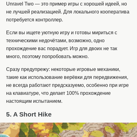
Unravel Two — это пример игры с хорошей идеей, но
не лучшей реализацией. Для локального кооператива
потребуется контроллер.
Если вы ищете уютную игру и готовы мириться с
техническими недочётами, возможно, одно
прохождение вас порадует. Игр для двоих не так
много, поэтому попробовать можно.
Сразу предупрежу: некоторые игровые механики,
такие как использование верёвки для передвижения,
не всегда работают предсказуемо, особенно при игре
на клавиатуре, что делает 100% прохождение
настоящим испытанием.
5. A Short Hike