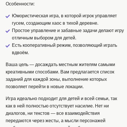
Особенности:
Юмористическая игра, в которой игрок управляет
гусем, создающим хаос в тихой деревне.
Простое управление и забавные задачи делают игру
отличным выбором для детей.
Есть кооперативный режим, позволяющий играть
вдвоём.
Ваша цель — досаждать местным жителям самыми
креативными способами. Вам предлагается список
заданий для каждой зоны, выполнение которых
позволяет перейти в новые локации.
Игра идеально подходит для детей и всей семьи, так
как в ней полностью отсутствует насилие. Нет ни
диалогов, ни текстов — все взаимодействия
передаются через жесты, а мысли персонажей