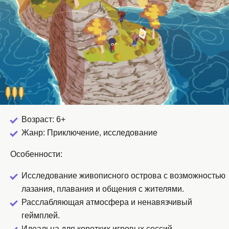
Возраст: 6+
Жанр: Приключение, исследование
Особенности:
Исследование живописного острова с возможностью
лазания, плавания и общения с жителями.
Расслабляющая атмосфера и ненавязчивый
геймплей.
Идеальна для коротких игровых сессий.