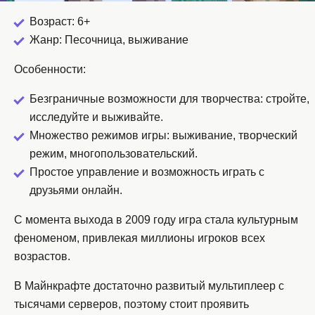
Возраст: 6+
Жанр: Песочница, выживание
Особенности:
Безграничные возможности для творчества: стройте,
исследуйте и выживайте.
Множество режимов игры: выживание, творческий
режим, многопользовательский.
Простое управление и возможность играть с
друзьями онлайн.
С момента выхода в 2009 году игра стала культурным
феноменом, привлекая миллионы игроков всех
возрастов.
В Майнкрафте достаточно развитый мультиплеер с
тысячами серверов, поэтому стоит проявить