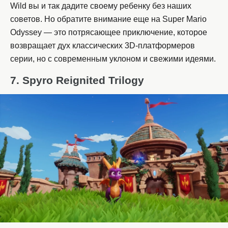
Wild вы и так дадите своему ребенку без наших
советов. Но обратите внимание еще на Super Mario
Odyssey — это потрясающее приключение, которое
возвращает дух классических 3D-платформеров
серии, но с современным уклоном и свежими идеями.
7. Spyro Reignited Trilogy