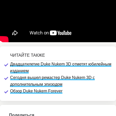
Двадцатилетие Duke Nukem 3D отметят юбилейным
изданием
Сегодня вышел ремастер Duke Nukem 3D с
дополнительным эпизодом
Обзор Duke Nukem Forever
Поделиться