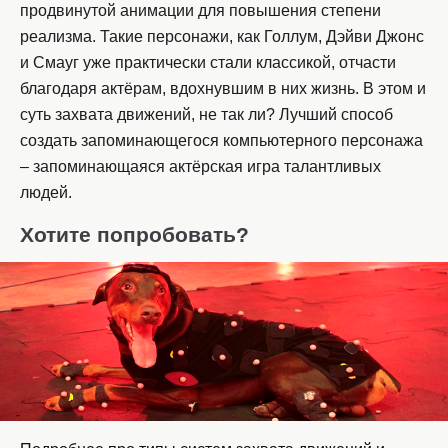
продвинутой анимации для повышения степени
реализма. Такие персонажи, как Голлум, Дэйви Джонс
и Смауг уже практически стали классикой, отчасти
благодаря актёрам, вдохнувшим в них жизнь. В этом и
суть захвата движений, не так ли? Лучший способ
создать запоминающегося компьютерного персонажа
– запоминающаяся актёрская игра талантливых
людей.
Хотите попробовать?