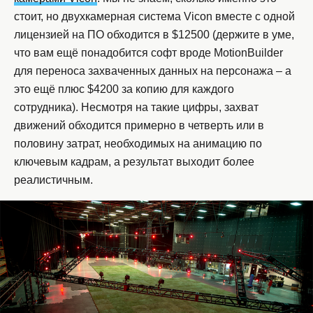
стоит, но двухкамерная система Vicon вместе с одной
лицензией на ПО обходится в $12500 (держите в уме,
что вам ещё понадобится софт вроде MotionBuilder
для переноса захваченных данных на персонажа – а
это ещё плюс $4200 за копию для каждого
сотрудника). Несмотря на такие цифры, захват
движений обходится примерно в четверть или в
половину затрат, необходимых на анимацию по
ключевым кадрам, а результат выходит более
реалистичным.