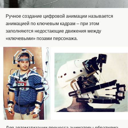
Ручное создание цифровой анимации называется
анимацией по ключевым кадрам – при этом
заполняются недостающие движения между
«ключевыми» позами персонажа.
Для автоматизации процесса аниматоры обратились