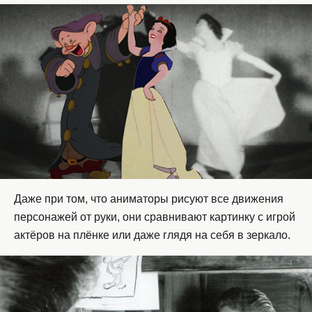
Даже при том, что аниматоры рисуют все движения
персонажей от руки, они сравнивают картинку с игрой
актёров на плёнке или даже глядя на себя в зеркало.