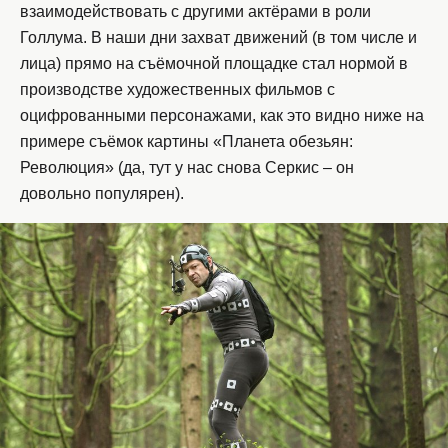
взаимодействовать с другими актёрами в роли
Голлума. В наши дни захват движений (в том числе и
лица) прямо на съёмочной площадке стал нормой в
производстве художественных фильмов с
оцифрованными персонажами, как это видно ниже на
примере съёмок картины «Планета обезьян:
Революция» (да, тут у нас снова Серкис – он
довольно популярен).