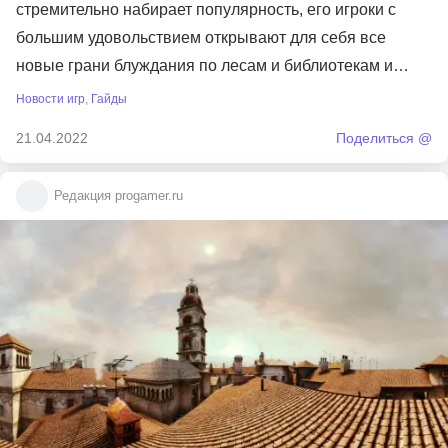
стремительно набирает популярность, его игроки с
большим удовольствием открывают для себя все
новые грани блуждания по лесам и библиотекам и…
Новости игр
,
Гайды
21.04.2022
Поделиться @
Редакция progamer.ru