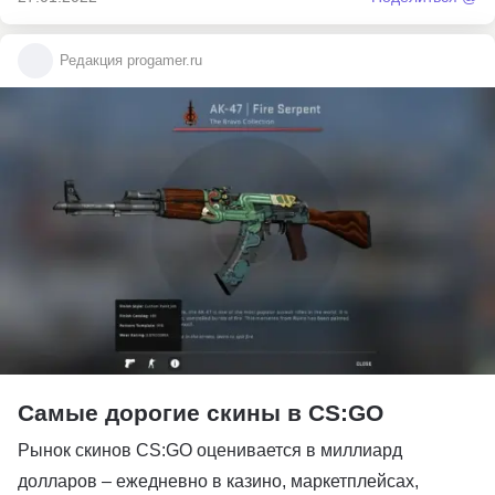
Редакция progamer.ru
Самые дорогие скины в CS:GO
Рынок скинов CS:GO оценивается в миллиард
долларов – ежедневно в казино, маркетплейсах,