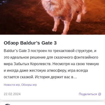
Обзор Baldur’s Gate 3
Baldur’s Gate 3 построен по трехактовой структуре, и
это идеальное решение для сказочного фэнтезийного
мира Забытых Королевств. Несмотря на свою темную
и иногда даже жестокую атмосферу, игра всегда
остается сказкой. История держит вас в…
Новости игр
,
Обзоры игр
22.02.2024
Поделиться @