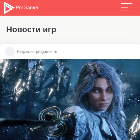
ProGamer
Новости игр
Редакция progamer.ru