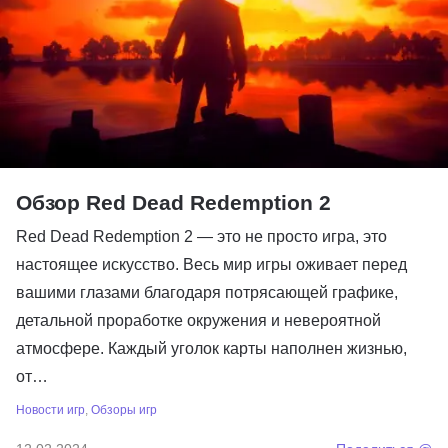
Обзор Red Dead Redemption 2
Red Dead Redemption 2 — это не просто игра, это
настоящее искусство. Весь мир игры оживает перед
вашими глазами благодаря потрясающей графике,
детальной проработке окружения и невероятной
атмосфере. Каждый уголок карты наполнен жизнью,
от…
Новости игр
,
Обзоры игр