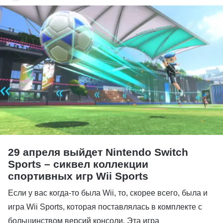
29 апреля выйдет Nintendo Switch
Sports – сиквел коллекции
спортивных игр Wii Sports
Если у вас когда-то была Wii, то, скорее всего, была и
игра Wii Sports, которая поставлялась в комплекте с
большинством версий консоли. Эта игра