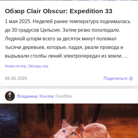
Обзор Clair Obscur: Expedition 33
1 мая 2025. Неделей ранее температура поднималась
до 30 градусов Цельсия. Затем резко похолодало.
Ледяной шторм всего за десяток минут поломал
тысячи деревьев, которые, падая, рвали провода и
вырывали столбы линий электропередач из земли….
Новости игр
,
Обзоры игр
06.05.2025
Поделиться @
Владимир Хохлов
FrostBite