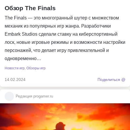
Обзор The Finals
The Finals — это многогранный шутер с множеством
механик из популярных игр жанра. Разработчики
Embark Studios сделали ставку на киберспортивный
лоск, новые игровые режимы и возможности настройки
персонажей, что делает игру привлекательной и
одновременно…
Новости игр
,
Обзоры игр
14.02.2024
Поделиться @
Редакция progamer.ru