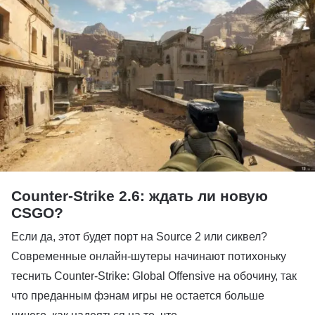
Counter-Strike 2.6: ждать ли новую
CSGO?
Если да, этот будет порт на Source 2 или сиквел?
Современные онлайн-шутеры начинают потихоньку
теснить Counter-Strike: Global Offensive на обочину, так
что преданным фэнам игры не остается больше