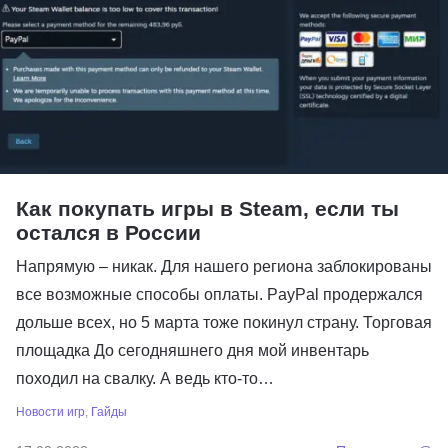
Как покупать игры в Steam, если ты
остался в России
Напрямую – никак. Для нашего региона заблокированы
все возможные способы оплаты. PayPal продержался
дольше всех, но 5 марта тоже покинул страну. Торговая
площадка До сегодняшнего дня мой инвентарь
походил на свалку. А ведь кто-то…
Новости игр
,
Гайды