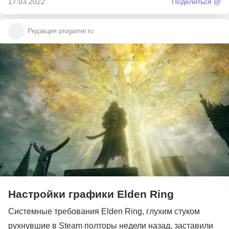
17.03.2022
Поделиться @
Редакция progamer.ru
Настройки графики Elden Ring
Системные требования Elden Ring, глухим стуком
рухнувшие в Steam полторы недели назад, заставили