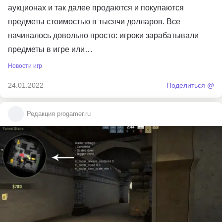
аукционах и так далее продаются и покупаются
предметы стоимостью в тысячи долларов. Все
начиналось довольно просто: игроки зарабатывали
предметы в игре или…
Новости игр
24.01.2022
Поделиться @
Редакция progamer.ru