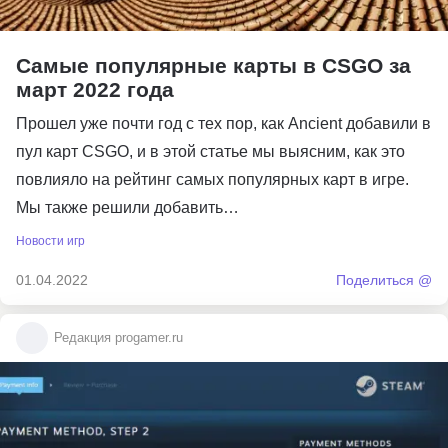
Самые популярные карты в CSGO за
март 2022 года
Прошел уже почти год с тех пор, как Ancient добавили в
пул карт CSGO, и в этой статье мы выясним, как это
повлияло на рейтинг самых популярных карт в игре.
Мы также решили добавить…
Новости игр
01.04.2022
Поделиться @
Редакция progamer.ru