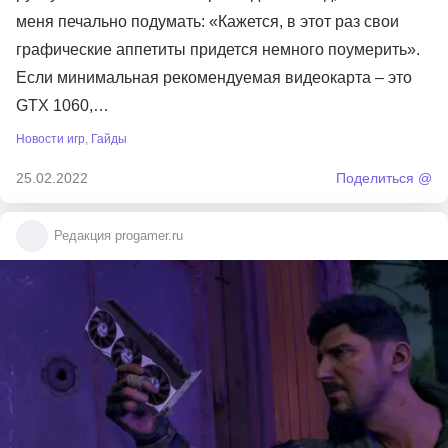
меня печально подумать: «Кажется, в этот раз свои
графические аппетиты придется немного поумерить».
Если минимальная рекомендуемая видеокарта – это
GTX 1060,…
Новости игр
,
Гайды
25.02.2022
Поделиться @
Редакция progamer.ru