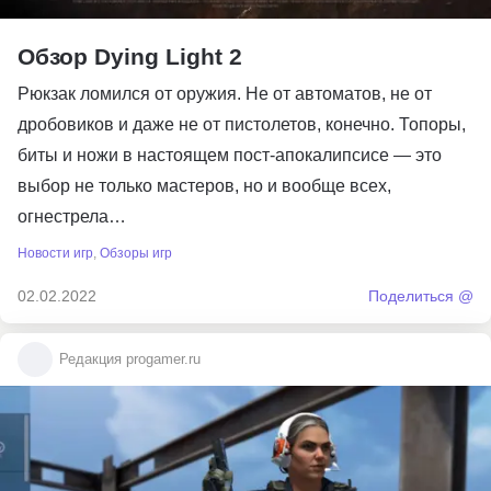
Обзор Dying Light 2
Рюкзак ломился от оружия. Не от автоматов, не от
дробовиков и даже не от пистолетов, конечно. Топоры,
биты и ножи в настоящем пост-апокалипсисе — это
выбор не только мастеров, но и вообще всех,
огнестрела…
Новости игр
,
Обзоры игр
02.02.2022
Поделиться @
Редакция progamer.ru