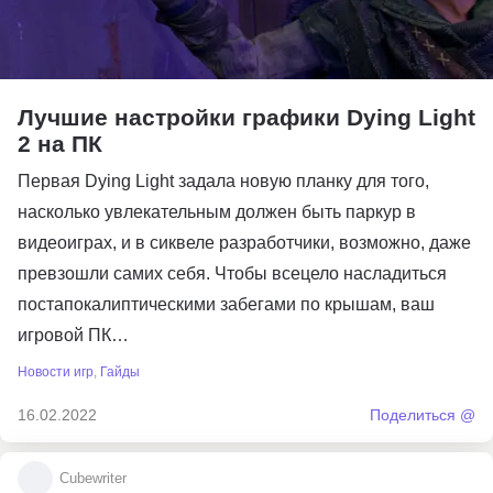
Лучшие настройки графики Dying Light
2 на ПК
Первая Dying Light задала новую планку для того,
насколько увлекательным должен быть паркур в
видеоиграх, и в сиквеле разработчики, возможно, даже
превзошли самих себя. Чтобы всецело насладиться
постапокалиптическими забегами по крышам, ваш
игровой ПК…
Новости игр
,
Гайды
16.02.2022
Поделиться @
Cubewriter