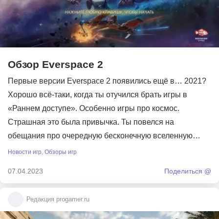
Обзор Everspace 2
Первые версии Everspace 2 появились ещё в… 2021?
Хорошо всё-таки, когда ты отучился брать игры в
«Раннем доступе». Особенно игры про космос.
Страшная это была привычка. Ты повелся на
обещания про очередную бесконечную вселенную…
Новости игр
,
Обзоры игр
07.04.2023
Поделиться @
Редакция progamer.ru