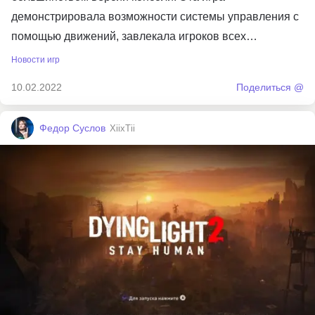
демонстрировала возможности системы управления с
помощью движений, завлекала игроков всех…
Новости игр
10.02.2022
Поделиться @
Федор Суслов
XiixTii