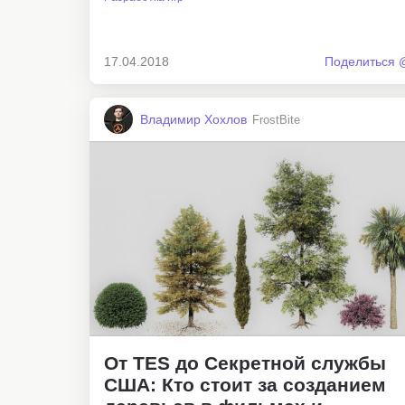
17.04.2018
Поделиться 
Владимир Хохлов
FrostBite
От TES до Секретной службы
США: Кто стоит за созданием