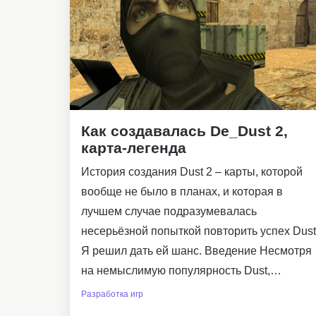
Как создавалась De_Dust 2,
карта-легенда
История создания Dust 2 – карты, которой
вообще не было в планах, и которая в
лучшем случае подразумевалась
несерьёзной попыткой повторить успех Dust
Я решил дать ей шанс. Введение Несмотря
на немыслимую популярность Dust,…
Разработка игр