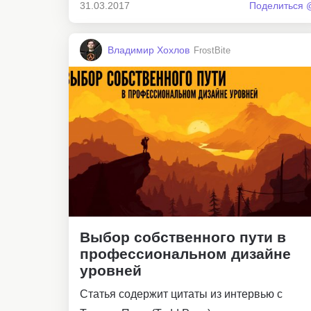
31.03.2017
Поделиться 
Владимир Хохлов
FrostBite
Выбор собственного пути в
профессиональном дизайне
уровней
Статья содержит цитаты из интервью с