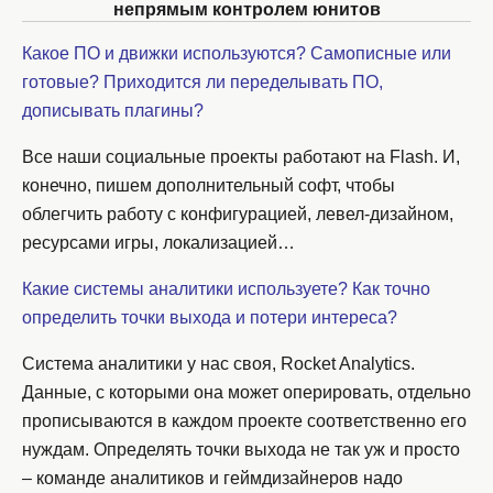
непрямым контролем юнитов
Какое ПО и движки используются? Самописные или
готовые? Приходится ли переделывать ПО,
дописывать плагины?
Все наши социальные проекты работают на Flash. И,
конечно, пишем дополнительный софт, чтобы
облегчить работу с конфигурацией, левел-дизайном,
ресурсами игры, локализацией…
Какие системы аналитики используете? Как точно
определить точки выхода и потери интереса?
Система аналитики у нас своя, Rocket Analytics.
Данные, с которыми она может оперировать, отдельно
прописываются в каждом проекте соответственно его
нуждам. Определять точки выхода не так уж и просто
– команде аналитиков и геймдизайнеров надо