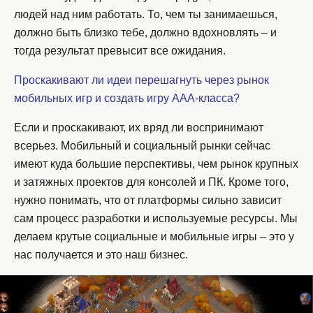
людей над ним работать. То, чем ты занимаешься,
должно быть близко тебе, должно вдохновлять – и
тогда результат превысит все ожидания.
Проскакивают ли идеи перешагнуть через рынок
мобильных игр и создать игру ААА-класса?
Если и проскакивают, их вряд ли воспринимают
всерьез. Мобильный и социальный рынки сейчас
имеют куда большие перспективы, чем рынок крупных
и затяжных проектов для консолей и ПК. Кроме того,
нужно понимать, что от платформы сильно зависит
сам процесс разработки и используемые ресурсы. Мы
делаем крутые социальные и мобильные игры – это у
нас получается и это наш бизнес.