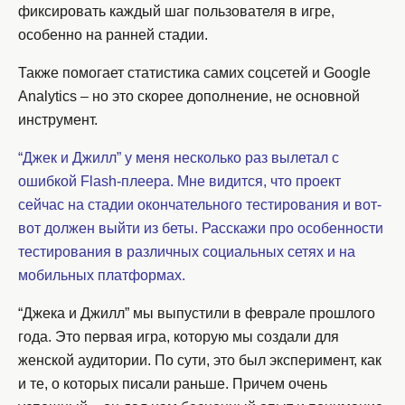
фиксировать каждый шаг пользователя в игре,
особенно на ранней стадии.
Также помогает статистика самих соцсетей и Google
Analytics – но это скорее дополнение, не основной
инструмент.
“Джек и Джилл” у меня несколько раз вылетал с
ошибкой Flash-плеера. Мне видится, что проект
сейчас на стадии окончательного тестирования и вот-
вот должен выйти из беты. Расскажи про особенности
тестирования в различных социальных сетях и на
мобильных платформах.
“Джека и Джилл” мы выпустили в феврале прошлого
года. Это первая игра, которую мы создали для
женской аудитории. По сути, это был эксперимент, как
и те, о которых писали раньше. Причем очень