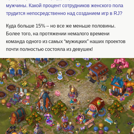
мужчины. Какой процент сотрудников женского пола
трудится непосредственно над созданием игр в RJ?
Куда больше 15% – но все же меньше половины.
Более того, на протяжении немалого времени
команда одного из самых “мужицких” наших проектов
почти полностью состояла из девушек!