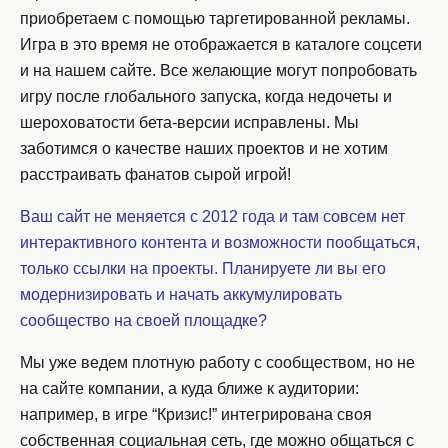
приобретаем с помощью таргетированной рекламы.
Игра в это время не отображается в каталоге соцсети
и на нашем сайте. Все желающие могут попробовать
игру после глобального запуска, когда недочеты и
шероховатости бета-версии исправлены. Мы
заботимся о качестве наших проектов и не хотим
расстраивать фанатов сырой игрой!
Ваш сайт не меняется с 2012 года и там совсем нет
интерактивного контента и возможности пообщаться,
только ссылки на проекты. Планируете ли вы его
модернизировать и начать аккумулировать
сообщество на своей площадке?
Мы уже ведем плотную работу с сообществом, но не
на сайте компании, а куда ближе к аудитории:
например, в игре “Кризис!” интегрирована своя
собственная социальная сеть, где можно общаться с