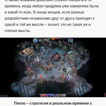
времена, когда любая придумка уже наверняка была
в какой-то игре. В конце концов, если разные
разработчики независимо друг от друга приходят к
одной и той же мысли – значит, это не такая уж и
плохая мысль.
Пекло – стратегия в реальном времени с