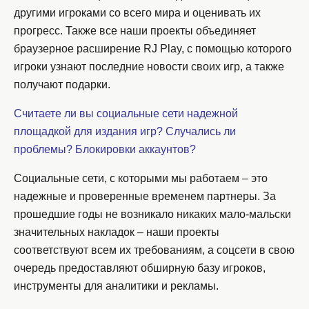
другими игроками со всего мира и оценивать их
прогресс. Также все наши проекты объединяет
браузерное расширение RJ Play, с помощью которого
игроки узнают последние новости своих игр, а также
получают подарки.
Считаете ли вы социальные сети надежной
площадкой для издания игр? Случались ли
проблемы? Блокировки аккаунтов?
Социальные сети, с которыми мы работаем – это
надежные и проверенные временем партнеры. За
прошедшие годы не возникало никаких мало-мальски
значительных накладок – наши проекты
соответствуют всем их требованиям, а соцсети в свою
очередь предоставляют обширную базу игроков,
инструменты для аналитики и рекламы.