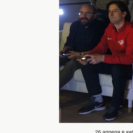
26 апреля в к