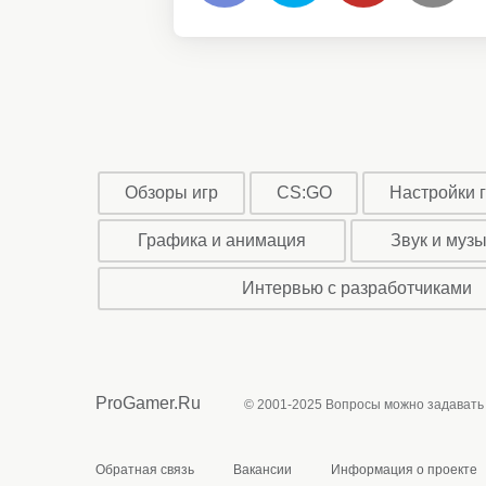
Обзоры игр
CS:GO
Настройки 
Графика и анимация
Звук и муз
Интервью с разработчиками
ProGamer.Ru
© 2001-2025 Вопросы можно задавать
Обратная связь
Вакансии
Информация о проекте