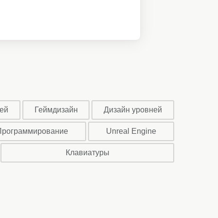
ей
Геймдизайн
Дизайн уровней
Программирование
Unreal Engine
Клавиатуры