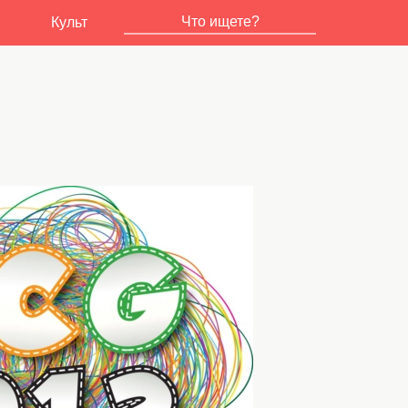
Культ