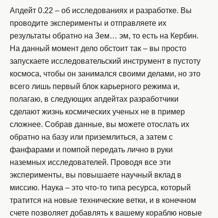
Апдейт 0.22 – об исследованиях и разработке. Вы
проводите эксперименты и отправляете их
результаты обратно на Зем… эм, то есть на Кербин.
На данный момент дело обстоит так – вы просто
запускаете исследовательский инструмент в пустоту
космоса, чтобы он занимался своими делами, но это
всего лишь первый блок карьерного режима и,
полагаю, в следующих апдейтах разработчики
сделают жизнь космических ученых не в пример
сложнее. Собрав данные, вы можете отослать их
обратно на базу или приземлиться, а затем с
фанфарами и помпой передать лично в руки
наземных исследователей. Проводя все эти
эксперименты, вы повышаете научный вклад в
миссию. Наука – это что-то типа ресурса, который
тратится на новые технические ветки, и в конечном
счете позволяет добавлять к вашему кораблю новые