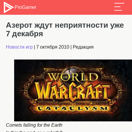
ProGamer
Азерот ждут неприятности уже
7 декабря
Новости игр
|
7 октября 2010
|
Редакция
Comets falling for the Earth