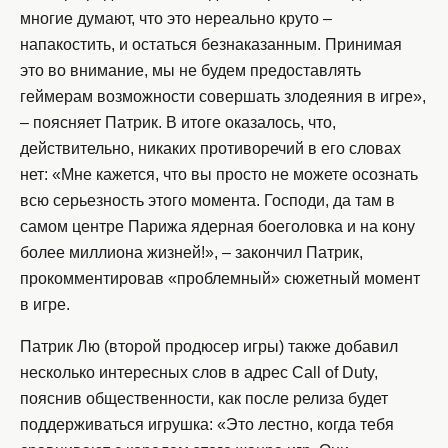
многие думают, что это нереально круто –
напакостить, и остаться безнаказанным. Принимая
это во внимание, мы не будем предоставлять
геймерам возможности совершать злодеяния в игре»,
– поясняет Патрик. В итоге оказалось, что,
действительно, никаких противоречий в его словах
нет: «Мне кажется, что вы просто не можете осознать
всю серьезность этого момента. Господи, да там в
самом центре Парижа ядерная боеголовка и на кону
более миллиона жизней!», – закончил Патрик,
прокомментировав «проблемный» сюжетный момент
в игре.
Патрик Лю (второй продюсер игры) также добавил
несколько интересных слов в адрес Call of Duty,
пояснив общественности, как после релиза будет
поддерживаться игрушка: «Это лестно, когда тебя