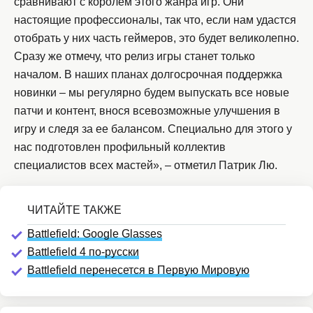
сравнивают с королем этого жанра игр. Они
настоящие профессионалы, так что, если нам удастся
отобрать у них часть геймеров, это будет великолепно.
Сразу же отмечу, что релиз игры станет только
началом. В наших планах долгосрочная поддержка
новинки – мы регулярно будем выпускать все новые
патчи и контент, внося всевозможные улучшения в
игру и следя за ее балансом. Специально для этого у
нас подготовлен профильный коллектив
специалистов всех мастей», – отметил Патрик Лю.
Battlefield: Google Glasses
Battlefield 4 по-русски
Battlefield перенесется в Первую Мировую