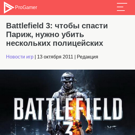
ProGamer
Battlefield 3: чтобы спасти
Париж, нужно убить
нескольких полицейских
Новости игр
|
13 октября 2011
|
Редакция