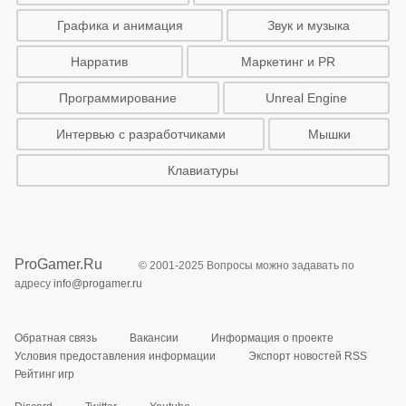
Графика и анимация
Звук и музыка
Нарратив
Маркетинг и PR
Программирование
Unreal Engine
Интервью с разработчиками
Мышки
Клавиатуры
ProGamer.Ru
© 2001-2025 Вопросы можно задавать по
адресу
info@progamer.ru
Обратная связь
Вакансии
Информация о проекте
Условия предоставления информации
Экспорт новостей RSS
Рейтинг игр