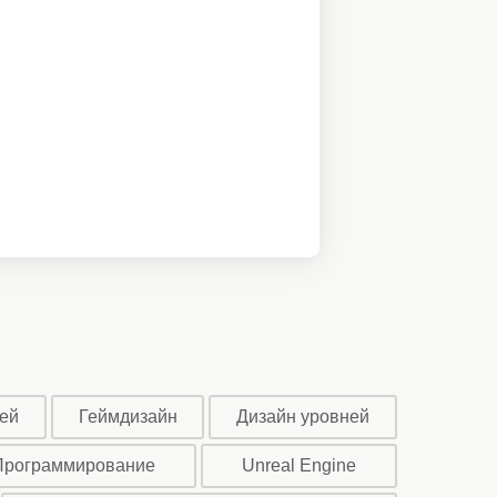
ей
Геймдизайн
Дизайн уровней
Программирование
Unreal Engine