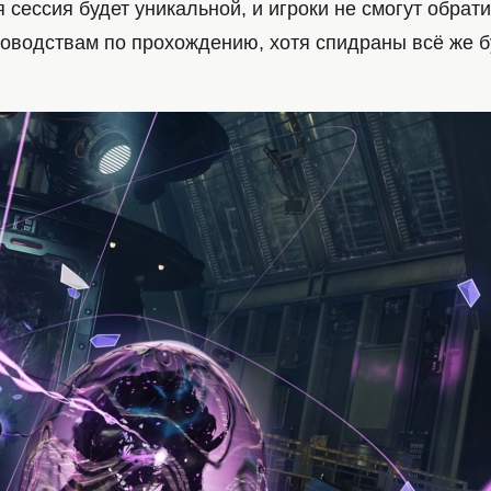
 сессия будет уникальной, и игроки не смогут обрати
оводствам по прохождению, хотя спидраны всё же б