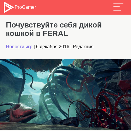
ProGamer
Почувствуйте себя дикой
кошкой в FERAL
Новости игр
|
6 декабря 2016
|
Редакция