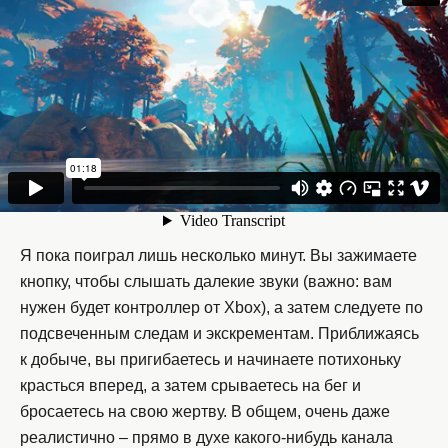
Я пока поиграл лишь несколько минут. Вы зажимаете
кнопку, чтобы слышать далекие звуки (важно: вам
нужен будет контроллер от Xbox), а затем следуете по
подсвеченным следам и экскрементам. Приближаясь
к добыче, вы пригибаетесь и начинаете потихоньку
красться вперед, а затем срываетесь на бег и
бросаетесь на свою жертву. В общем, очень даже
реалистично – прямо в духе какого-нибудь канала