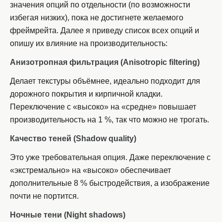
значения опций по отдельности (по возможности
избегая низких), пока не достигнете желаемого
фреймрейта. Далее я приведу список всех опций и
опишу их влияние на производительность:
Анизотропная фильтрация (
Anisotropic filtering)
Делает текстуры объёмнее, идеально подходит для
дорожного покрытия и кирпичной кладки.
Переключение с «высоко» на «средне» повышает
производительность на 1 %, так что можно не трогать.
Качество теней (
Shadow quality)
Это уже требовательная опция. Даже переключение с
«экстремально» на «высоко» обеспечивает
дополнительные 8 % быстродействия, а изображение
почти не портится.
Ночные тени (
Night shadows)