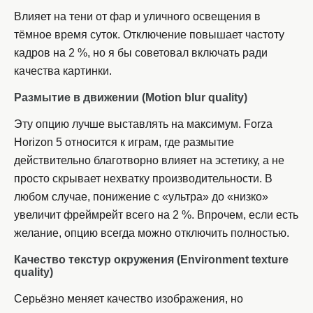
Влияет на тени от фар и уличного освещения в
тёмное время суток. Отключение повышает частоту
кадров на 2 %, но я бы советовал включать ради
качества картинки.
Размытие в движении (
Motion blur quality)
Эту опцию лучше выставлять на максимум. Forza
Horizon 5 относится к играм, где размытие
действительно благотворно влияет на эстетику, а не
просто скрывает нехватку производительности. В
любом случае, понижение с «ультра» до «низко»
увеличит фреймрейт всего на 2 %. Впрочем, если есть
желание, опцию всегда можно отключить полностью.
Качество текстур окружения (
Environment texture
quality)
Серьёзно меняет качество изображения, но