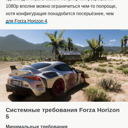
1080p вполне можно ограничиться чем-то попроще,
хотя конфигурация понадобится посерьёзнее, чем
для Forza Horizon 4
.
Системные требования Forza Horizon
5
Минимальные требования