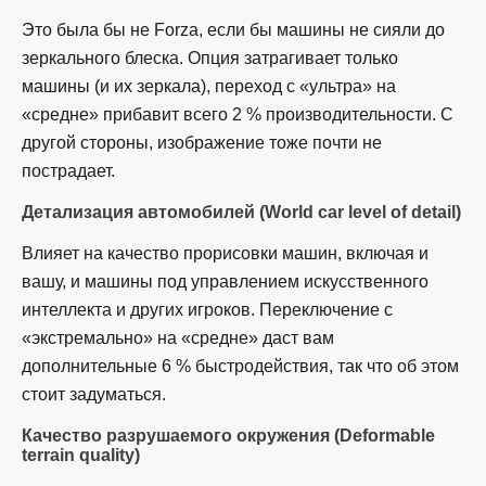
Это была бы не Forza, если бы машины не сияли до
зеркального блеска. Опция затрагивает только
машины (и их зеркала), переход с «ультра» на
«средне» прибавит всего 2 % производительности. С
другой стороны, изображение тоже почти не
пострадает.
Детализация автомобилей (
World car level of detail)
Влияет на качество прорисовки машин, включая и
вашу, и машины под управлением искусственного
интеллекта и других игроков. Переключение с
«экстремально» на «средне» даст вам
дополнительные 6 % быстродействия, так что об этом
стоит задуматься.
Качество разрушаемого окружения (
Deformable
terrain quality)