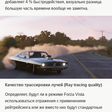
добавляет 4 % быстродействия, визуально разница
большую часть времени вообще не заметна.
Качество трассировки лучей (
Ray tracing quality)
Определяет, будут ли в режиме Forza Vista
использоваться отражения с применением
рейтрейсинга или же вместо них будут стандартные