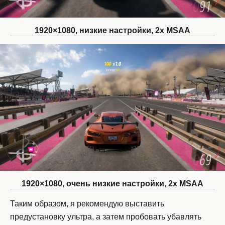
1920×1080, низкие настройки, 2x MSAA
1920×1080, очень низкие настройки, 2x MSAA
Таким образом, я рекомендую выставить
предустановку ультра, а затем пробовать убавлять