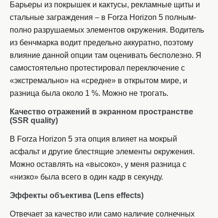
Барьеры из покрышек и кактусы, рекламные щиты и
стальные заграждения – в Forza Horizon 5 полным-
полно разрушаемых элементов окружения. Водитель
из бенчмарка водит предельно аккуратно, поэтому
влияние данной опции там оценивать бесполезно. Я
самостоятельно протестировал переключение с
«экстремально» на «средне» в открытом мире, и
разница была около 1 %. Можно не трогать.
Качество отражений в экранном пространстве
(
SSR quality)
В Forza Horizon 5 эта опция влияет на мокрый
асфальт и другие блестящие элементы окружения.
Можно оставлять на «высоко», у меня разница с
«низко» была всего в один кадр в секунду.
Эффекты объектива (Lens effects)
Отвечает за качество или само наличие солнечных