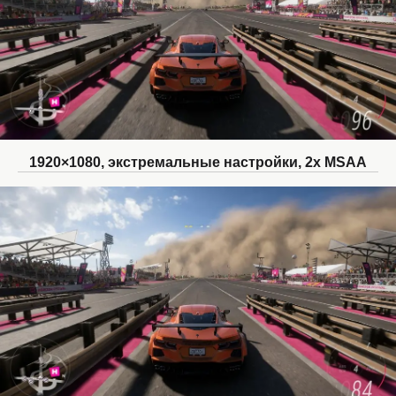
1920×1080, экстремальные настройки, 2x MSAA