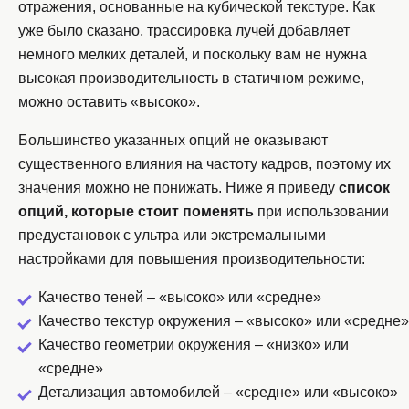
отражения, основанные на кубической текстуре. Как
уже было сказано, трассировка лучей добавляет
немного мелких деталей, и поскольку вам не нужна
высокая производительность в статичном режиме,
можно оставить «высоко».
Большинство указанных опций не оказывают
существенного влияния на частоту кадров, поэтому их
значения можно не понижать. Ниже я приведу
список
опций, которые стоит поменять
при использовании
предустановок с ультра или экстремальными
настройками для повышения производительности:
Качество теней – «высоко» или «средне»
Качество текстур окружения – «высоко» или «средне»
Качество геометрии окружения – «низко» или
«средне»
Детализация автомобилей – «средне» или «высоко»