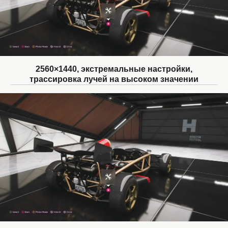
2560×1440, экстремальные настройки,
трассировка лучей на высоком значении