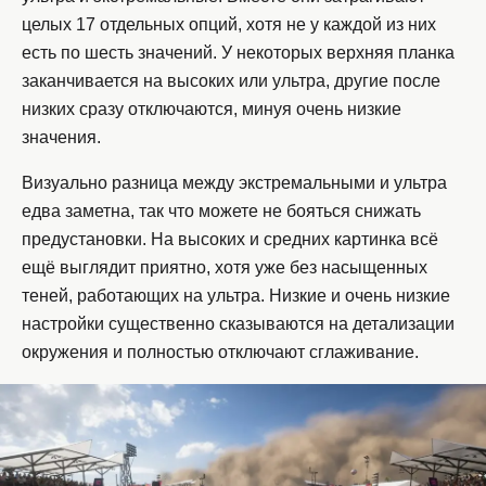
целых 17 отдельных опций, хотя не у каждой из них
есть по шесть значений. У некоторых верхняя планка
заканчивается на высоких или ультра, другие после
низких сразу отключаются, минуя очень низкие
значения.
Визуально разница между экстремальными и ультра
едва заметна, так что можете не бояться снижать
предустановки. На высоких и средних картинка всё
ещё выглядит приятно, хотя уже без насыщенных
теней, работающих на ультра. Низкие и очень низкие
настройки существенно сказываются на детализации
окружения и полностью отключают сглаживание.