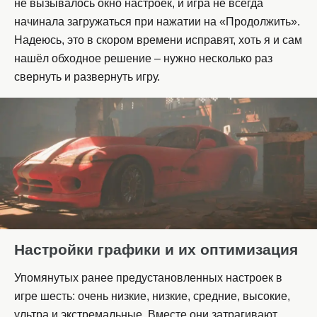
не вызывалось окно настроек, и игра не всегда
начинала загружаться при нажатии на «Продолжить».
Надеюсь, это в скором времени исправят, хоть я и сам
нашёл обходное решение – нужно несколько раз
свернуть и развернуть игру.
Настройки графики и их оптимизация
Упомянутых ранее предустановленных настроек в
игре шесть: очень низкие, низкие, средние, высокие,
ультра и экстремальные. Вместе они затрагивают