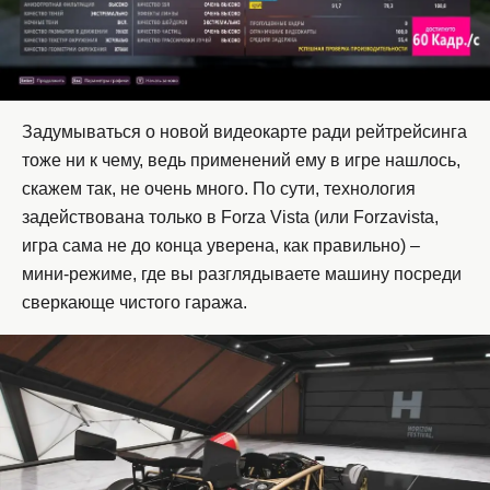
Задумываться о новой видеокарте ради рейтрейсинга
тоже ни к чему, ведь применений ему в игре нашлось,
скажем так, не очень много. По сути, технология
задействована только в Forza Vista (или Forzavista,
игра сама не до конца уверена, как правильно) –
мини-режиме, где вы разглядываете машину посреди
сверкающе чистого гаража.