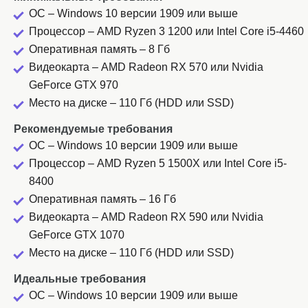
ОС – Windows 10 версии 1909 или выше
Процессор – AMD Ryzen 3 1200 или Intel Core i5-4460
Оперативная память – 8 Гб
Видеокарта – AMD Radeon RX 570 или Nvidia
GeForce GTX 970
Место на диске – 110 Гб (HDD или SSD)
Рекомендуемые требования
ОС – Windows 10 версии 1909 или выше
Процессор – AMD Ryzen 5 1500X или Intel Core i5-
8400
Оперативная память – 16 Гб
Видеокарта – AMD Radeon RX 590 или Nvidia
GeForce GTX 1070
Место на диске – 110 Гб (HDD или SSD)
Идеальные требования
ОС – Windows 10 версии 1909 или выше