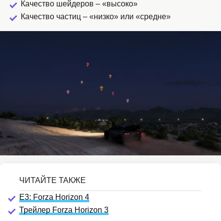
Качество шейдеров – «высоко»
Качество частиц – «низко» или «средне»
E3: Forza Horizon 4
Трейлер Forza Horizon 3