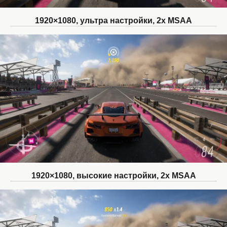
1920×1080, ультра настройки, 2x MSAA
1920×1080, высокие настройки, 2x MSAA