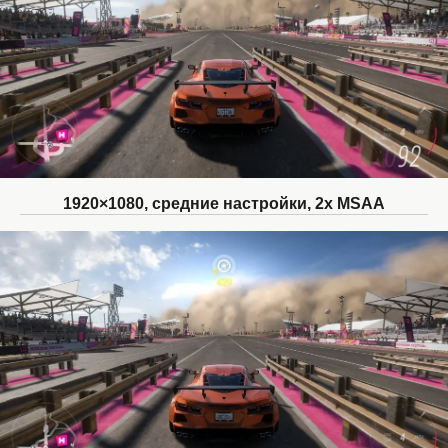
1920×1080, средние настройки, 2x MSAA