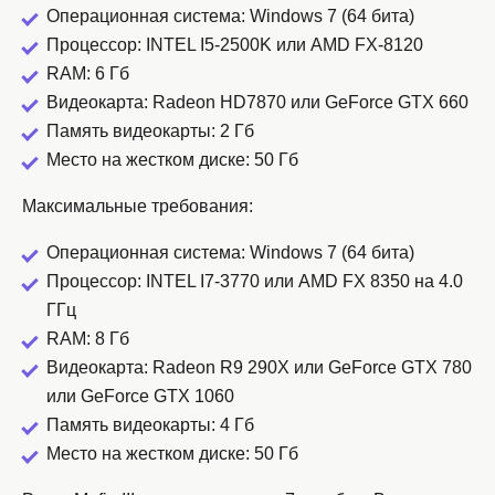
Операционная система: Windows 7 (64 бита)
Процессор: INTEL I5-2500K или AMD FX-8120
RAM: 6 Гб
Видеокарта: Radeon HD7870 или GeForce GTX 660
Память видеокарты: 2 Гб
Место на жестком диске: 50 Гб
Максимальные требования:
Операционная система: Windows 7 (64 бита)
Процессор: INTEL I7-3770 или AMD FX 8350 на 4.0
ГГц
RAM: 8 Гб
Видеокарта: Radeon R9 290X или GeForce GTX 780
или GeForce GTX 1060
Память видеокарты: 4 Гб
Место на жестком диске: 50 Гб