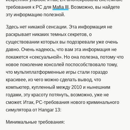
требования к PC для
Mafia III
. Возможно, вы найдете
эту информацию полезной.
Здесь нет никакой сенсации. Эта информация не
раскрывает никаких темных секретов, о
существовании которых вы подозревали уже очень
давно. Очень надеюсь, что вам эта информация не
покажется «сексуальной». Но она полезна, потому что
новое поколение консолей поспособствовало тому,
что мультиплатформенные игры стали гораздо
красивее, из чего можно сделать вывод, что
компьютер, купленный между 2010 и нынешним
годами, эту красоту потянуть, возможно, уже не
сможет. Итак, PC-требования нового криминального
симулятора от Hangar 13:
Минимальные требования: