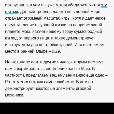
и запутанна, в чем вы уже могли убедиться, читая
эту
статью
. Данный трейлер далеко не в полной мере
отражает огромный масштаб игры, хотя и дает некое
представление о суровой жизни на неприветливой
планете Maia, являет нашему взору сумасбродный
взгляд от первого лица, а также демонстрирует
инструменты для постройки зданий. И все это имеет
место в ранней альфе – 0,29.
На их канале есть и другие видео, которым помогут
вам сформировать свое мнение насчет Maia. В
частности, предлагаем вашему вниманию еще одно –
Рот отметил его, как самое любимое. В нем он
демонстрирует некоторые элементы игровой
механики.