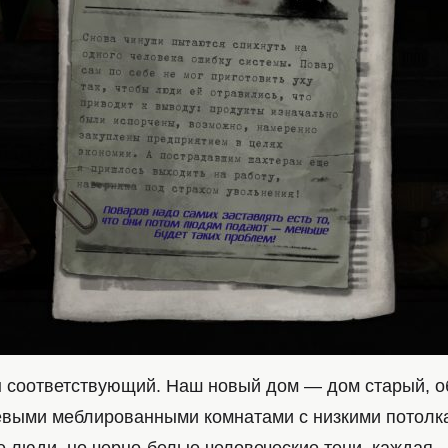
ы соответствующий. Наш новый дом — дом старый, 
выми меблированными комнатами с низкими потолка